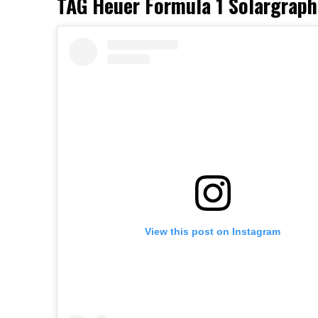
TAG Heuer Formula 1 Solargraph
View this post on Instagram