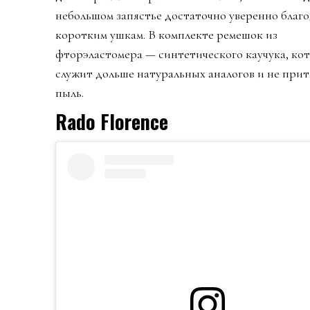
небольшом запястье достаточно уверенно благ
коротким ушкам. В комплекте ремешок из
фторэластомера — синтетического каучука, ко
служит дольше натуральных аналогов и не прит
пыль.
Rado Florence