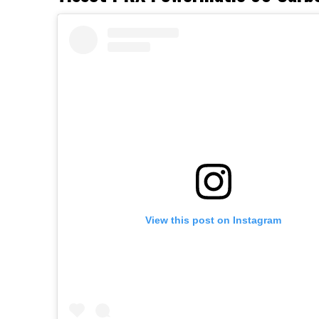
View this post on Instagram