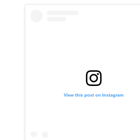
View this post on Instagram