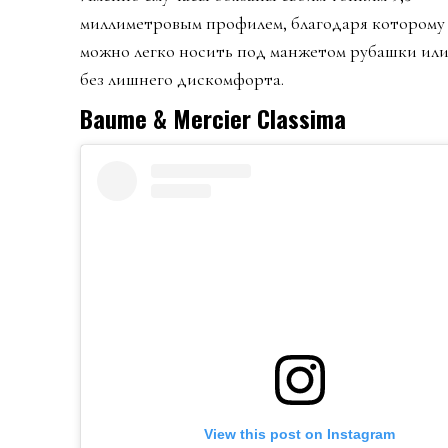
миллиметровым профилем, благодаря которому
можно легко носить под манжетом рубашки или
без лишнего дискомфорта.
Baume & Mercier Classima
View this post on Instagram