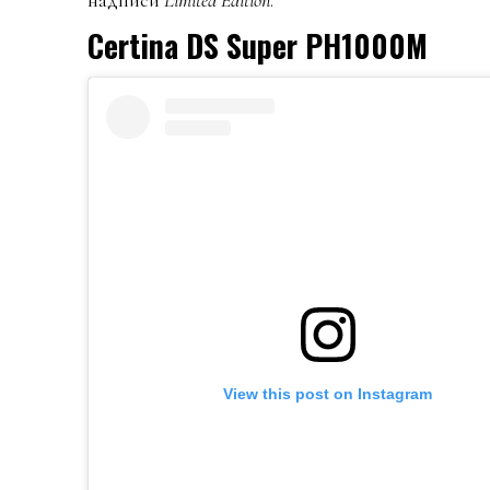
Certina DS Super PH1000M
View this post on Instagram