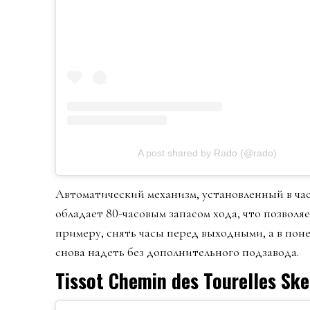
A post shared by Rado (@rado)
Автоматический механизм, установленный в час
обладает 80-часовым запасом хода, что позволяе
примеру, снять часы перед выходными, а в пон
снова надеть без дополнительного подзавода.
Tissot Chemin des Tourelles Ske