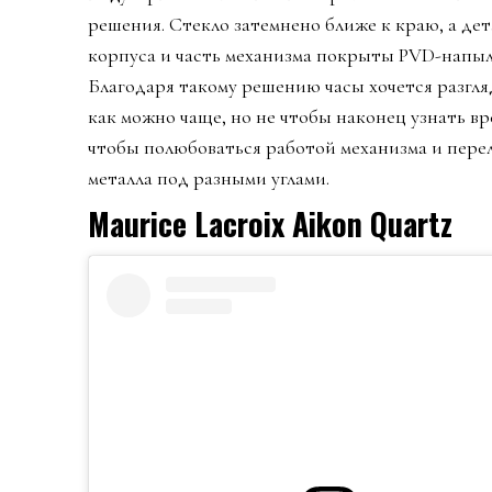
решения. Стекло затемнено ближе к краю, а де
корпуса и часть механизма покрыты PVD-напыл
Благодаря такому решению часы хочется разгл
как можно чаще, но не чтобы наконец узнать вре
чтобы полюбоваться работой механизма и пере
металла под разными углами.
Maurice Lacroix Aikon Quartz