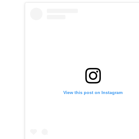
View this post on Instagram