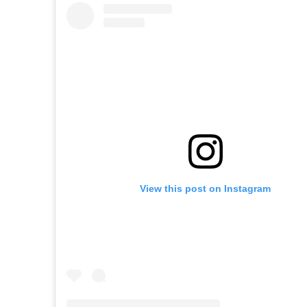
View this post on Instagram