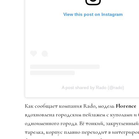
View this post on Instagram
A post shared by Rado (@rado)
Как сообщает компания Rado, модель
Florence
вдохновлена городским пейзажем с куполами и
одноименного города. Её тонкий, закругленный
тарелка, корпус плавно переходит в интегрир