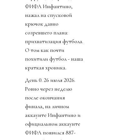
ФИФА Инфантино,
нажал на спусковой
крючок давно
созревшего плана:
прихватизация футбола.
О том как почти
похитили футбол - наша
краткая хроника.
День 0. 26 июля 2026.
Ровно через неделю
после окончания
финала, на личном
аккаунте Инфантино и
официальном аккаунте
ФИФА появился 887-