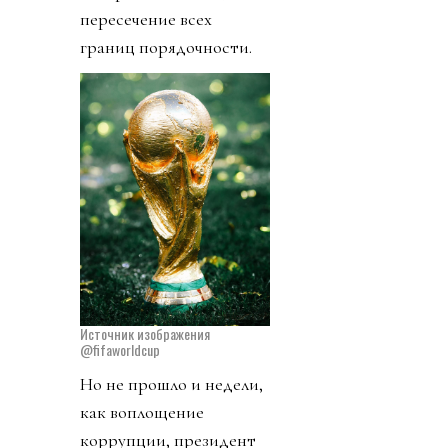
пересечение всех
границ порядочности.
Источник изображения
@fifaworldcup
Но не прошло и недели,
как воплощение
коррупции, президент