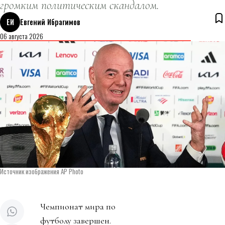
громким политическим скандалом.
ЕИ
Евгений Ибрагимов
06 августа 2026
Источник изображения AP Photo
Чемпионат мира по
футболу завершен.