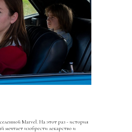
селенной Marvel. На этот раз - история
й мечтает изобрести лекарство и