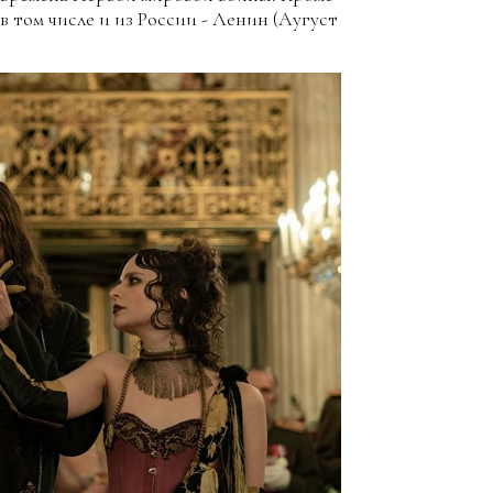
в том числе и из России - Ленин (Аугуст