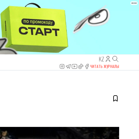
KZ
ЧИТАТЬ ЖУРНАЛЫ