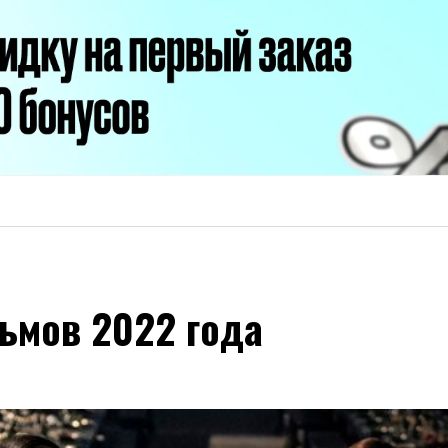
ьмов 2022 года