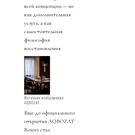
всей концепции — не
как дополнительная
услуга, а как
самостоятельная
философия
восстановления.
Источник изображения
AQBOZAT
Еще до официального
открытия AQBOZAT
Resort стал