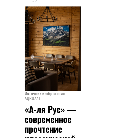
Источник изображения
AQBOZAT
«А-ля Рус» —
современное
прочтение