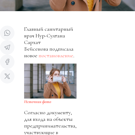
Главный санитарный
врач Нур-Султана
Сархат
Бейсенова подписала
новое
постановление
.
Источник фото
Согласно документу,
для входа на объекты
предпринимательства,
участвующие в