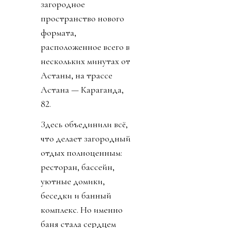
загородное
пространство нового
формата,
расположенное всего в
нескольких минутах от
Астаны, на трассе
Астана — Караганда,
82.
Здесь объединили всё,
что делает загородный
отдых полноценным:
ресторан, бассейн,
уютные домики,
беседки и банный
комплекс. Но именно
баня стала сердцем