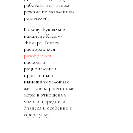
работать в штатном
режиме по заявлениям
родителей.
К слову, буквально
накануне Касым-
Жомарт Токаев
распорядился
разобраться
,
насколько
рациональны и
практичны в
нынешних условиях
жесткие карантинные
меры в отношении
малого и среднего
бизнеса и особенно в
сфере услуг.