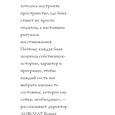
хотелось построить
пространство, где баня
станет не просто
отдыхом, а настоящим
ритуалом
восстановления.
Поэтому каждая баня
получила собственную
историю, характер и
программу, чтобы
каждый гость мог
выбрать именно то
состояние, которое ему
сейчас необходимо», —
рассказывает директор
AQBOZAT Resort