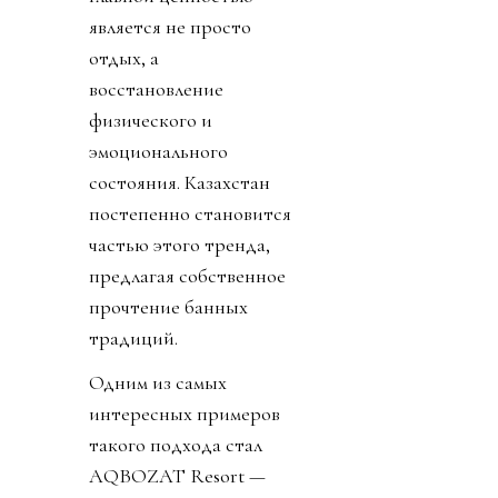
является не просто
отдых, а
восстановление
физического и
эмоционального
состояния. Казахстан
постепенно становится
частью этого тренда,
предлагая собственное
прочтение банных
традиций.
Одним из самых
интересных примеров
такого подхода стал
AQBOZAT Resort —