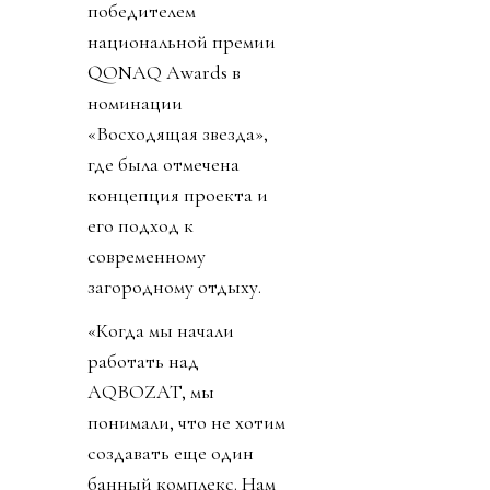
победителем
национальной премии
QONAQ Awards в
номинации
«Восходящая звезда»,
где была отмечена
концепция проекта и
его подход к
современному
загородному отдыху.
«Когда мы начали
работать над
AQBOZAT, мы
понимали, что не хотим
создавать еще один
банный комплекс. Нам