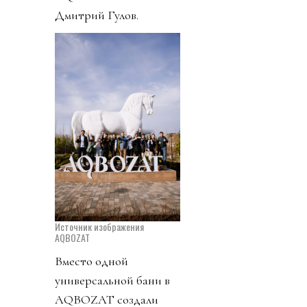
Дмитрий Гулов.
Источник изображения
AQBOZAT
Вместо одной
универсальной бани в
AQBOZAT создали