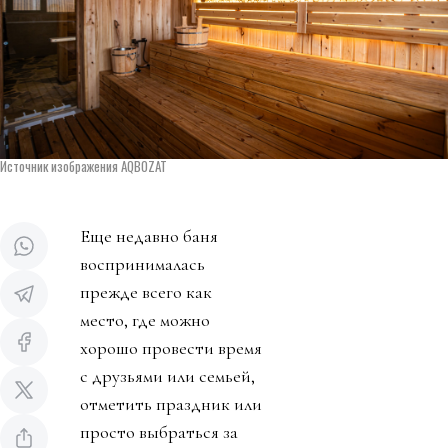
Источник изображения AQBOZAT
Еще недавно баня
воспринималась
прежде всего как
место, где можно
хорошо провести время
с друзьями или семьей,
отметить праздник или
просто выбраться за