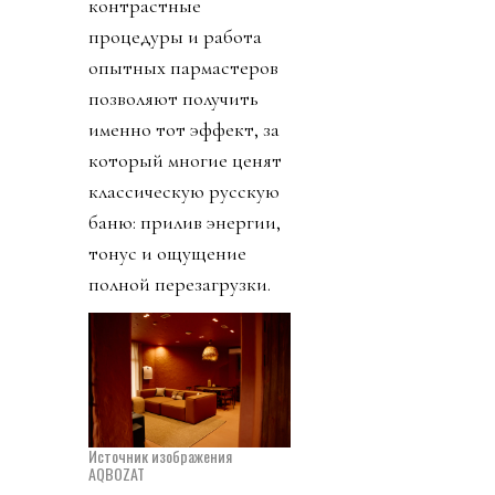
контрастные
процедуры и работа
опытных пармастеров
позволяют получить
именно тот эффект, за
который многие ценят
классическую русскую
баню: прилив энергии,
тонус и ощущение
полной перезагрузки.
Источник изображения
AQBOZAT