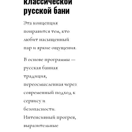
классической
русской бани
Эта концепция
понравится тем, кто
любит насыщенный
пар и яркие ощущения.
В основе программы —
русская банная
традиция,
переосмысленная через
современный подход к
сервису и
безопасности.
Интенсивный прогрев,
выразительные