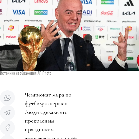
Источник изображения AP Photo
Чемпионат мира по
футболу завершен.
Люди сделали его
прекрасным
праздником
человечества и спорта.