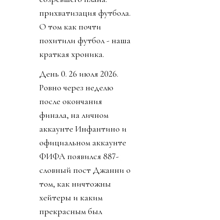
прихватизация футбола.
О том как почти
похитили футбол - наша
краткая хроника.
День 0. 26 июля 2026.
Ровно через неделю
после окончания
финала, на личном
аккаунте Инфантино и
официальном аккаунте
ФИФА появился 887-
словный пост Джанни о
том, как ничтожны
хейтеры и каким
прекрасным был