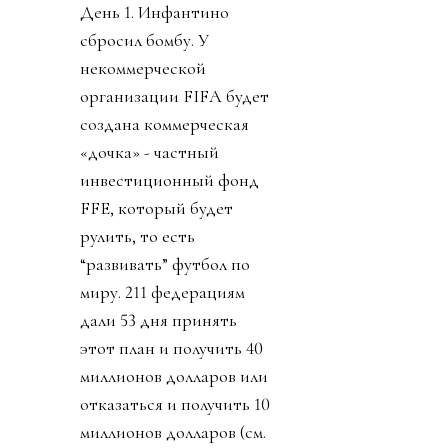
День 1. Инфантино
сбросил бомбу. У
некоммерческой
организации FIFA будет
создана коммерческая
«дочка» - частный
инвестиционный фонд
FFE, который будет
рулить, то есть
“развивать” футбол по
миру. 211 федерациям
дали 53 дня принять
этот план и получить 40
миллионов долларов или
отказаться и получить 10
миллионов долларов (см.