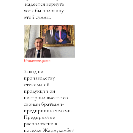
надеется вернуть
хотя бы половину
этой суммы.
Источник фото
Завод по
производству
стекольной
продукции он
построил вместе со
своими братьями-
предпринимателями.
Предприятие
расположено в
поселке Жармухамбет