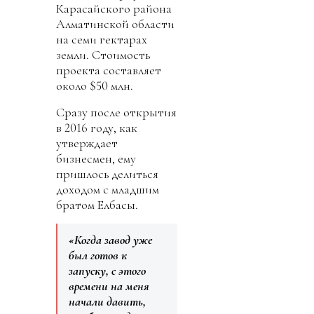
Карасайского района
Алматинской области
на семи гектарах
земли. Стоимость
проекта составляет
около $50 млн.
Сразу после открытия
в 2016 году, как
утверждает
бизнесмен, ему
пришлось делиться
доходом с младшим
братом Елбасы.
«Когда завод уже
был готов к
запуску, с этого
времени на меня
начали давить,