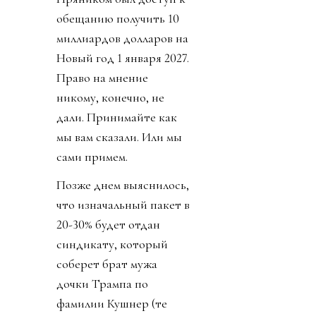
обещанию получить 10
миллиардов долларов на
Новый год 1 января 2027.
Право на мнение
никому, конечно, не
дали. Принимайте как
мы вам сказали. Или мы
сами примем.
Позже днем выяснилось,
что изначальный пакет в
20-30% будет отдан
синдикату, который
соберет брат мужа
дочки Трампа по
фамилии Кушнер (те