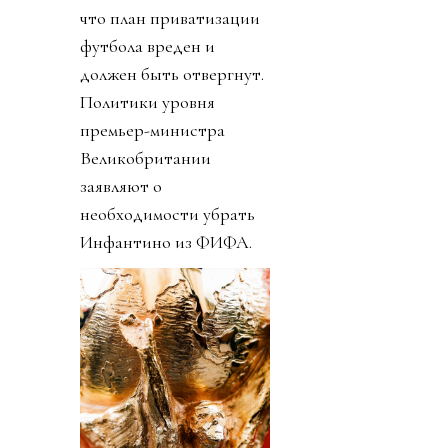
что план приватизации
футбола вреден и
должен быть отвергнут.
Политики уровня
премьер-министра
Великобритании
заявляют о
необходимости убрать
Инфантино из ФИФА.