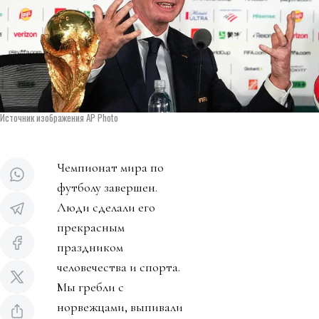
Источник изображения AP Photo
Чемпионат мира по
футболу завершен.
Люди сделали его
прекрасным
праздником
человечества и спорта.
Мы гребли с
норвежцами, выпивали