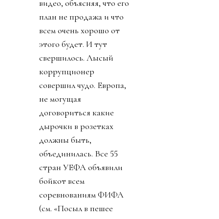
видео, объясняя, что его
план не продажа и что
всем очень хорошо от
этого будет. И тут
свершилось. Лысый
коррупционер
совершил чудо. Европа,
не могущая
договориться какие
дырочки в розетках
должны быть,
объединилась. Все 55
стран УЕФА объявили
бойкот всем
соревнованиям ФИФА
(см. «Посыл в пешее