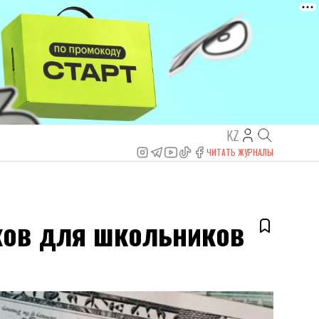
KZ
ЧИТАТЬ ЖУРНАЛЫ
уков для школьников