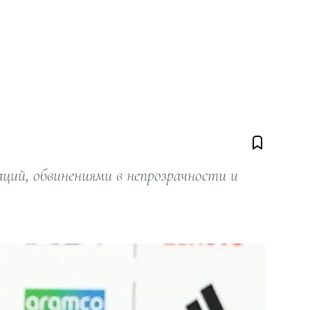
ий, обвинениями в непрозрачности и