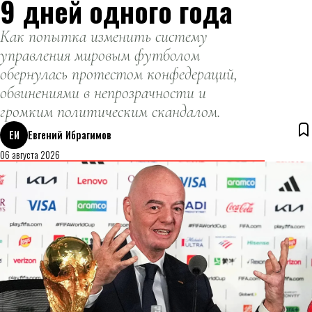
9 дней одного года
Как попытка изменить систему
управления мировым футболом
обернулась протестом конфедераций,
обвинениями в непрозрачности и
громким политическим скандалом.
ЕИ
Евгений Ибрагимов
06 августа 2026