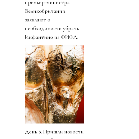
премьер-министра
Великобритании
заявляют о
необходимости убрать
Инфантино из ФИФА.
День 5. Пришли новости