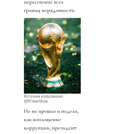
пересечение всех
границ порядочности.
Источник изображения
@fifaworldcup
Но не прошло и недели,
как воплощение
коррупции, президент