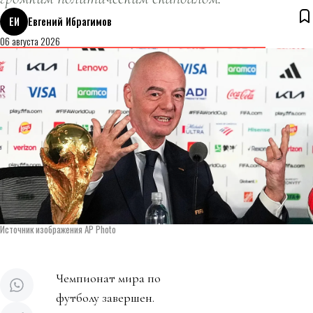
ЕИ
Евгений Ибрагимов
06 августа 2026
Источник изображения AP Photo
Чемпионат мира по
футболу завершен.