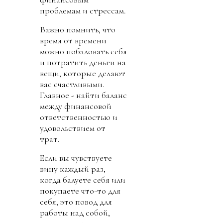
проблемам и стрессам.
Важно помнить, что
время от времени
можно побаловать себя
и потратить деньги на
вещи, которые делают
вас счастливыми.
Главное - найти баланс
между финансовой
ответственностью и
удовольствием от
трат.
Если вы чувствуете
вину каждый раз,
когда балуете себя или
покупаете что-то для
себя, это повод для
работы над собой,