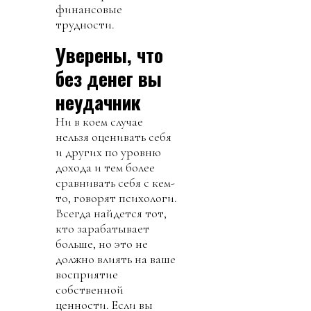
финансовые
трудности.
Уверены, что
без денег вы
неудачник
Ни в коем случае
нельзя оценивать себя
и других по уровню
дохода и тем более
сравнивать себя с кем-
то, говорят психологи.
Всегда найдется тот,
кто зарабатывает
больше, но это не
должно влиять на ваше
восприятие
собственной
ценности. Если вы