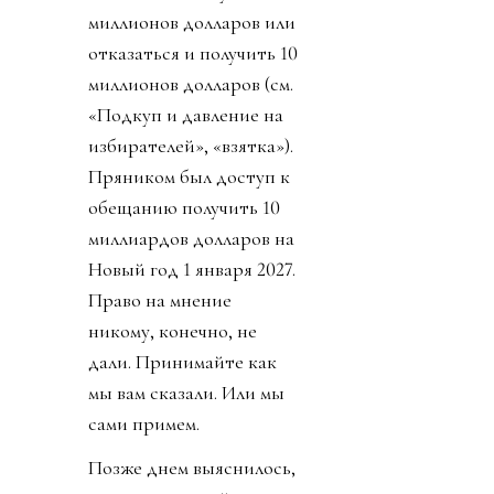
миллионов долларов или
отказаться и получить 10
миллионов долларов (см.
«Подкуп и давление на
избирателей», «взятка»).
Пряником был доступ к
обещанию получить 10
миллиардов долларов на
Новый год 1 января 2027.
Право на мнение
никому, конечно, не
дали. Принимайте как
мы вам сказали. Или мы
сами примем.
Позже днем выяснилось,