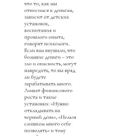
что то, как мы
относимся к деньгам,
зависит от детских
установок,
воспитания и
прошлого опыта,
говорят психологи.
Если вам внушали, что
большие деньги – это
зло и опасность, могут
навредить, то вы вряд
ли будете
зарабатывать много.
Лишат финансового
роста и такие
установки: «Нужно
откладывать на
черный день», «Нельзя
слишком много себе
позволять» и тому