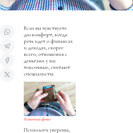
Если вы чувствуете
дискомфорт, когда
речь идет о финансах
и доходах, скорее
всего, отношения с
деньгами у вас
токсичные, считают
специалисты.
Источник фото
Психологи уверены,