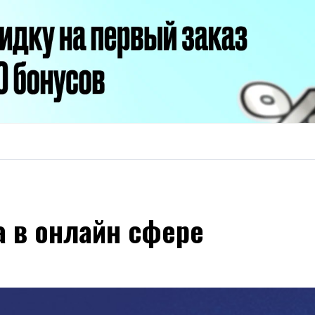
а в онлайн сфере