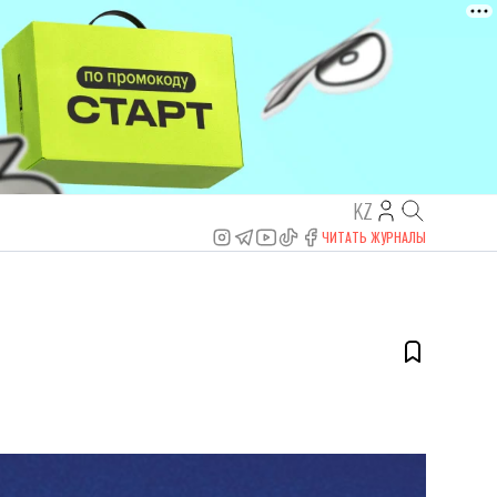
KZ
ЧИТАТЬ ЖУРНАЛЫ