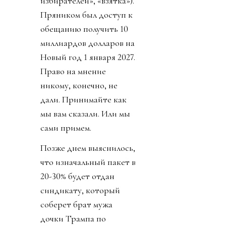
избирателей», «взятка»).
Пряником был доступ к
обещанию получить 10
миллиардов долларов на
Новый год 1 января 2027.
Право на мнение
никому, конечно, не
дали. Принимайте как
мы вам сказали. Или мы
сами примем.
Позже днем выяснилось,
что изначальный пакет в
20-30% будет отдан
синдикату, который
соберет брат мужа
дочки Трампа по