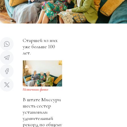
Старшей из них
уже больше 100
лет.
Источник фото
В штате Миссури
шесть сестер
установили
удивительный
рекорд по общему