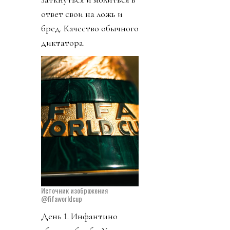
ответ свои на ложь и
бред. Качество обычного
диктатора.
Источник изображения
@fifaworldcup
День 1. Инфантино