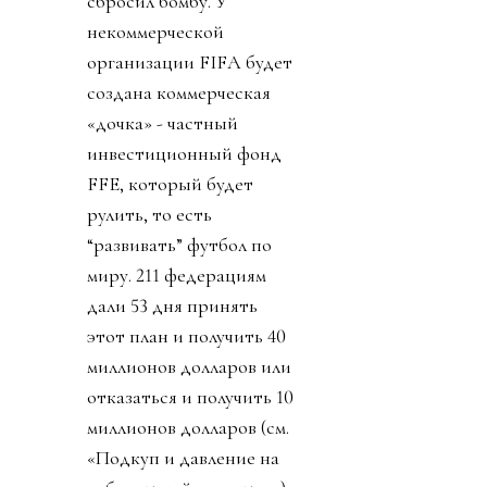
сбросил бомбу. У
некоммерческой
организации FIFA будет
создана коммерческая
«дочка» - частный
инвестиционный фонд
FFE, который будет
рулить, то есть
“развивать” футбол по
миру. 211 федерациям
дали 53 дня принять
этот план и получить 40
миллионов долларов или
отказаться и получить 10
миллионов долларов (см.
«Подкуп и давление на