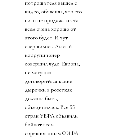
потрошителя вышел с
видео, объясняя, что его
план не продажа и что
всем очень хорошо от
этого будет. И тут
свершилось. Лысый
коррупционер
совершил чудо. Европа,
не могущая
договориться какие
дырочки в розетках
должны быть,
объединилась. Все 55
стран УЕФА объявили
бойкот всем
соревнованиям ФИФА