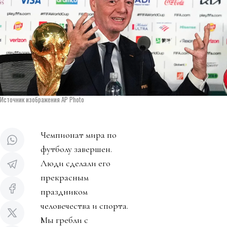
Источник изображения AP Photo
Чемпионат мира по
футболу завершен.
Люди сделали его
прекрасным
праздником
человечества и спорта.
Мы гребли с