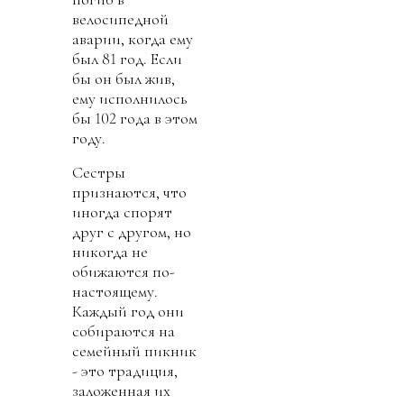
велосипедной
аварии, когда ему
был 81 год. Если
бы он был жив,
ему исполнилось
бы 102 года в этом
году.
Сестры
признаются, что
иногда спорят
друг с другом, но
никогда не
обижаются по-
настоящему.
Каждый год они
собираются на
семейный пикник
- это традиция,
заложенная их