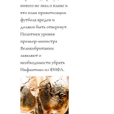
ничего не знал о плане и
что план приватизации
футбола вреден и
должен быть отвергнут.
Политики уровня
премьер-министра
Великобритании
заявляют о
необходимости убрать
Инфантино из ФИФА.