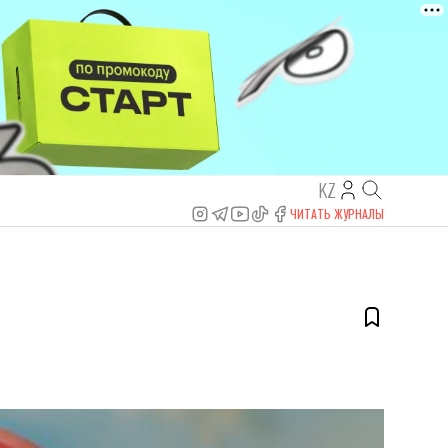
KZ
ЧИТАТЬ ЖУРНАЛЫ