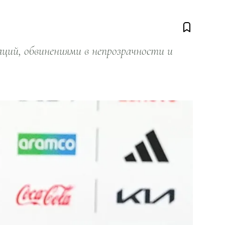
ий, обвинениями в непрозрачности и