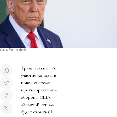
Фото: Shutterstock
Трамп заявил, что
участие Канады в
новой системе
противоракетной
обороны США
«Золотой купол»
будет стоить 61