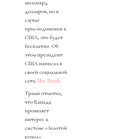
миллиард
долларов, но в
случае
присоединения к
США, это будет
бесплатно. Об
этом президент
США написал в
своей социальной
сети
The Truth
.
Трамп отметил,
что Канада
проявляет
интерес к
системе «Золотой
купол».