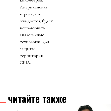
Американская
версия, как
ожидается, будет
использовать
аналогичные
технологии для
защиты
территории
США.
читайте также