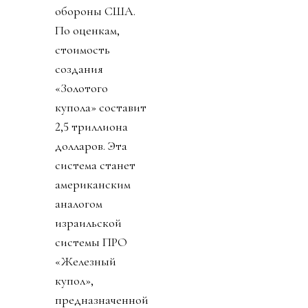
обороны США.
По оценкам,
стоимость
создания
«Золотого
купола» составит
2,5 триллиона
долларов. Эта
система станет
американским
аналогом
израильской
системы ПРО
«Железный
купол»,
предназначенной