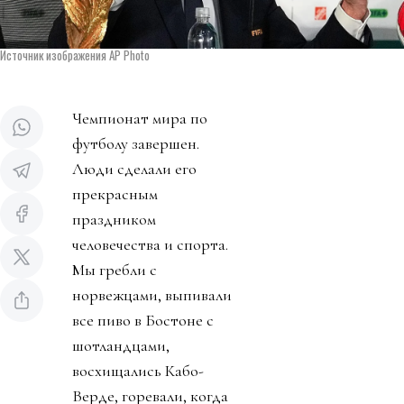
Источник изображения AP Photo
Чемпионат мира по
футболу завершен.
Люди сделали его
прекрасным
праздником
человечества и спорта.
Мы гребли с
норвежцами, выпивали
все пиво в Бостоне с
шотландцами,
восхищались Кабо-
Верде, горевали, когда