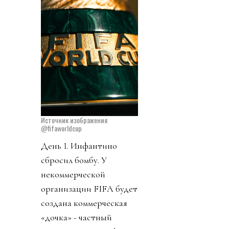
Источник изображения
@fifaworldcup
День 1. Инфантино
сбросил бомбу. У
некоммерческой
организации FIFA будет
создана коммерческая
«дочка» - частный