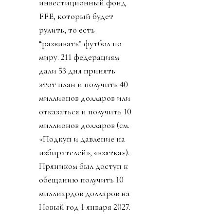
инвестиционный фонд
FFE, который будет
рулить, то есть
“развивать” футбол по
миру. 211 федерациям
дали 53 дня принять
этот план и получить 40
миллионов долларов или
отказаться и получить 10
миллионов долларов (см.
«Подкуп и давление на
избирателей», «взятка»).
Пряником был доступ к
обещанию получить 10
миллиардов долларов на
Новый год 1 января 2027.