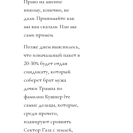
Право на мнение
никому, конечно, не
дали. Принимайте как
мы вам сказали. Или мы
сами примем.
Позже днем выяснилось,
что изначальный пакет в
20-30% будет отдан
синдикату, который
соберет брат мужа
дочки Трампа по
фамилии Кушнер (те
самые дельцы, которые,
среди прочего,
планируют сровнять
Сектор Газа с землей,