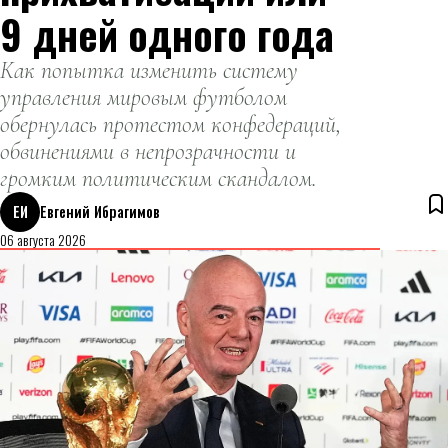
9 дней одного года
Как попытка изменить систему
управления мировым футболом
обернулась протестом конфедераций,
обвинениями в непрозрачности и
громким политическим скандалом.
ЕИ
Евгений Ибрагимов
06 августа 2026