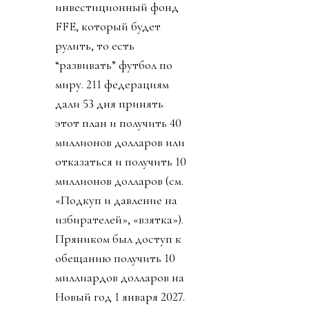
инвестиционный фонд
FFE, который будет
рулить, то есть
“развивать” футбол по
миру. 211 федерациям
дали 53 дня принять
этот план и получить 40
миллионов долларов или
отказаться и получить 10
миллионов долларов (см.
«Подкуп и давление на
избирателей», «взятка»).
Пряником был доступ к
обещанию получить 10
миллиардов долларов на
Новый год 1 января 2027.