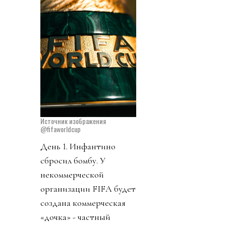
Источник изображения
@fifaworldcup
День 1. Инфантино
сбросил бомбу. У
некоммерческой
организации FIFA будет
создана коммерческая
«дочка» - частный