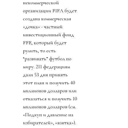
некоммерческой
организации FIFA будет
создана коммерческая
«дочка» - частный
инвестиционный фонд
FFE, который будет
рулить, то есть
“развивать” футбол по
миру. 211 федерациям
дали 53 дня принять
этот план и получить 40
миллионов долларов или
отказаться и получить 10
миллионов долларов (см.
«Подкуп и давление на
избирателей», «взятка»).