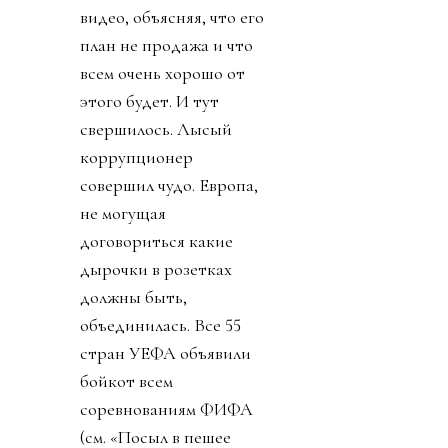
видео, объясняя, что его
план не продажа и что
всем очень хорошо от
этого будет. И тут
свершилось. Лысый
коррупционер
совершил чудо. Европа,
не могущая
договориться какие
дырочки в розетках
должны быть,
объединилась. Все 55
стран УЕФА объявили
бойкот всем
соревнованиям ФИФА
(см. «Посыл в пешее