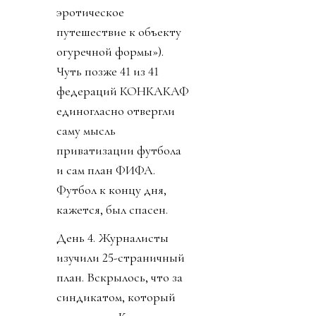
эротическое
путешествие к объекту
огуречной формы»).
Чуть позже 41 из 41
федераций КОНКАКАФ
единогласно отвергли
саму мысль
приватизации футбола
и сам план ФИФА.
Футбол к концу дня,
кажется, был спасен.
День 4. Журналисты
изучили 25-страничный
план. Вскрылось, что за
синдикатом, который