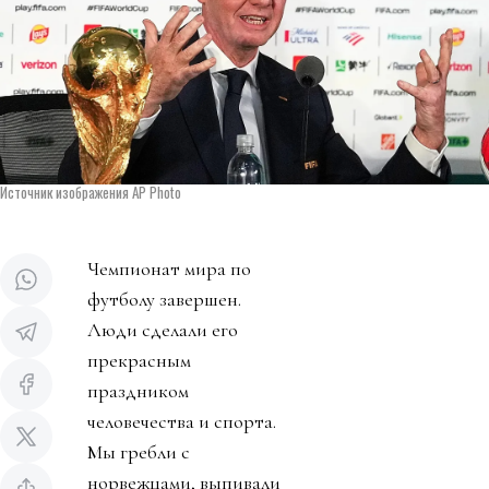
Источник изображения AP Photo
Чемпионат мира по
футболу завершен.
Люди сделали его
прекрасным
праздником
человечества и спорта.
Мы гребли с
норвежцами, выпивали