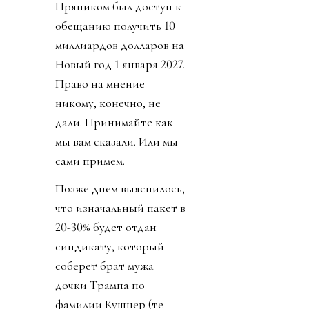
Пряником был доступ к
обещанию получить 10
миллиардов долларов на
Новый год 1 января 2027.
Право на мнение
никому, конечно, не
дали. Принимайте как
мы вам сказали. Или мы
сами примем.
Позже днем выяснилось,
что изначальный пакет в
20-30% будет отдан
синдикату, который
соберет брат мужа
дочки Трампа по
фамилии Кушнер (те