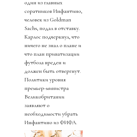
один из главных
соратников Инфантино,
человек из Goldman
Sachs, подал в отставку.
Карлос подчеркнул, что
ничего не знал о плане и
что план приватизации
футбола вреден и
должен быть отвергнут.
Политики уровня
премьер-министра
Великобритании
заявляют о
необходимости убрать
Инфантино из ФИФА.