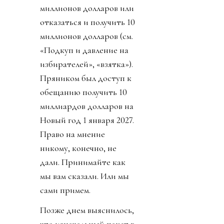
миллионов долларов или
отказаться и получить 10
миллионов долларов (см.
«Подкуп и давление на
избирателей», «взятка»).
Пряником был доступ к
обещанию получить 10
миллиардов долларов на
Новый год 1 января 2027.
Право на мнение
никому, конечно, не
дали. Принимайте как
мы вам сказали. Или мы
сами примем.
Позже днем выяснилось,