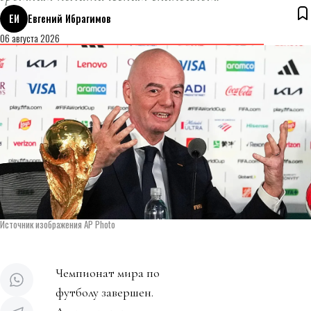
ЕИ
Евгений Ибрагимов
06 августа 2026
Источник изображения AP Photo
Чемпионат мира по
футболу завершен.