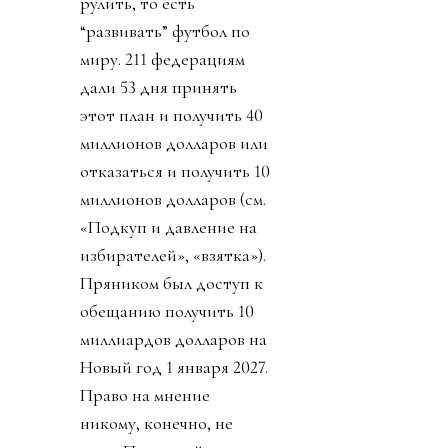
рулить, то есть
“развивать” футбол по
миру. 211 федерациям
дали 53 дня принять
этот план и получить 40
миллионов долларов или
отказаться и получить 10
миллионов долларов (см.
«Подкуп и давление на
избирателей», «взятка»).
Пряником был доступ к
обещанию получить 10
миллиардов долларов на
Новый год 1 января 2027.
Право на мнение
никому, конечно, не