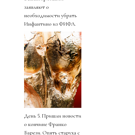
заявляют о
необходимости убрать
Инфантино из ФИФА.
День 5. Пришли новости
о кончине Франко
Барези. Опять старуха с