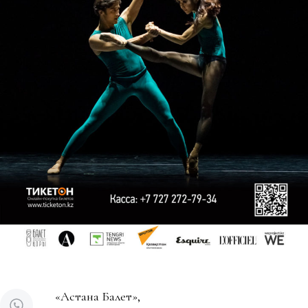
«Астана Балет»,