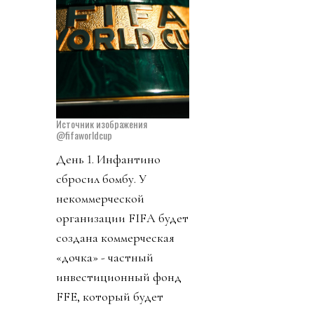
Источник изображения
@fifaworldcup
День 1. Инфантино
сбросил бомбу. У
некоммерческой
организации FIFA будет
создана коммерческая
«дочка» - частный
инвестиционный фонд
FFE, который будет