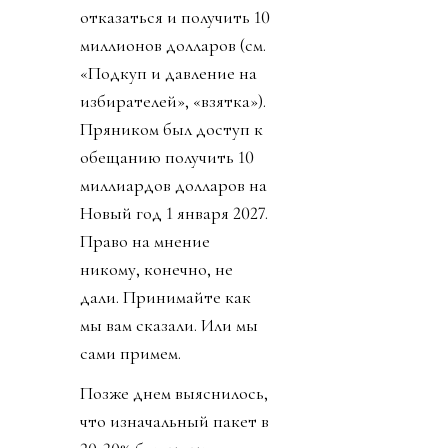
отказаться и получить 10
миллионов долларов (см.
«Подкуп и давление на
избирателей», «взятка»).
Пряником был доступ к
обещанию получить 10
миллиардов долларов на
Новый год 1 января 2027.
Право на мнение
никому, конечно, не
дали. Принимайте как
мы вам сказали. Или мы
сами примем.
Позже днем выяснилось,
что изначальный пакет в