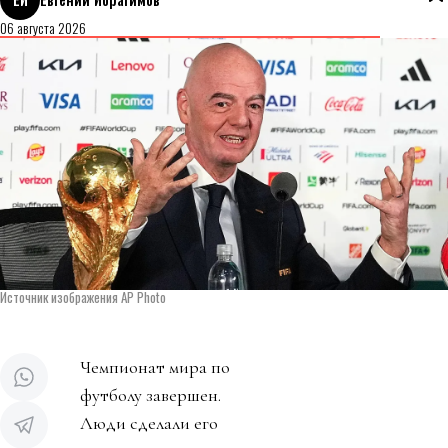
06 августа 2026
Источник изображения AP Photo
Чемпионат мира по
футболу завершен.
Люди сделали его