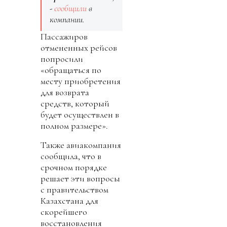
-
сообщили
в
компании.
Пассажиров
отмененных рейсов
попросили
«обращаться по
месту приобретения
для возврата
средств, который
будет осуществлен в
полном размере».
Также авиакомпания
сообщила, что в
срочном порядке
решает эти вопросы
с правительством
Казахстана для
скорейшего
восстановления