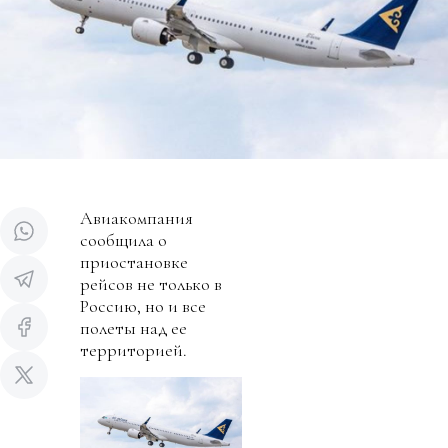
Авиакомпания
сообщила о
приостановке
рейсов не только в
Россию, но и все
полеты над ее
территорией.