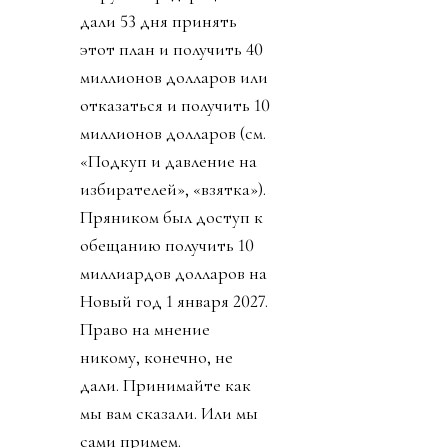
дали 53 дня принять
этот план и получить 40
миллионов долларов или
отказаться и получить 10
миллионов долларов (см.
«Подкуп и давление на
избирателей», «взятка»).
Пряником был доступ к
обещанию получить 10
миллиардов долларов на
Новый год 1 января 2027.
Право на мнение
никому, конечно, не
дали. Принимайте как
мы вам сказали. Или мы
сами примем.