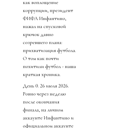
как воплощение
коррупции, президент
ФИФА Инфантино,
нажал на спусковой
крючок давно
созревшего плана:
прихватизация футбола.
О том как почти
похитили футбол - наша
краткая хроника.
День 0. 26 июля 2026.
Ровно через неделю
после окончания
финала, на личном
аккаунте Инфантино и
официальном аккаунте