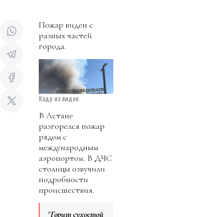
Пожар виден с
разных частей
города.
Кадр из видео
В Астане
разгорелся пожар
рядом с
международным
аэропортом. В ДЧС
столицы озвучили
подробности
происшествия.
"
Горит сухостой