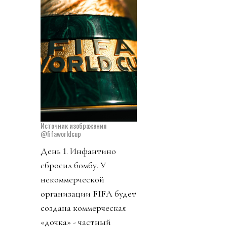
Источник изображения
@fifaworldcup
День 1. Инфантино
сбросил бомбу. У
некоммерческой
организации FIFA будет
создана коммерческая
«дочка» - частный