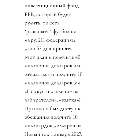
инвестиционный фонд
FFE, который будет
рулить, то есть
“развивать” футбол по
миру. 211 федерациям
дали 53 дня принять
этот план и получить 40
миллионов долларов или
отказаться и получить 10
миллионов долларов (см.
«Подкуп и давление на
избирателей», «взятка»).
Пряником был доступ к
обещанию получить 10
миллиардов долларов на
Новый год 1 января 2027.