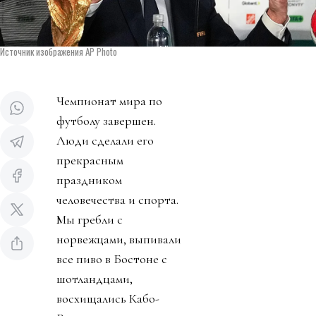
Источник изображения AP Photo
Чемпионат мира по
футболу завершен.
Люди сделали его
прекрасным
праздником
человечества и спорта.
Мы гребли с
норвежцами, выпивали
все пиво в Бостоне с
шотландцами,
восхищались Кабо-