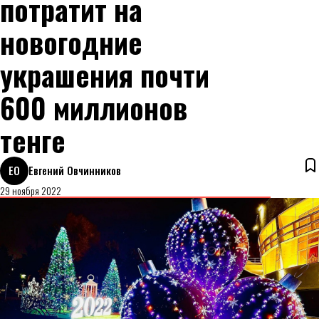
потратит на
новогодние
украшения почти
600 миллионов
тенге
ЕО
Евгений Овчинников
29 ноября 2022