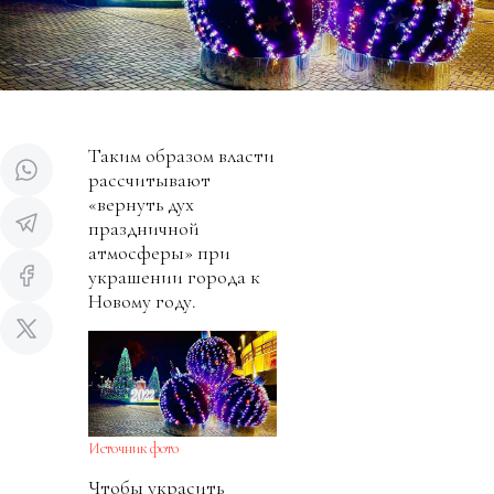
Таким образом власти
рассчитывают
«вернуть дух
праздничной
атмосферы» при
украшении города к
Новому году.
Источник фото
Чтобы украсить