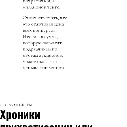
потратить 300
миллионов тенге.
Стоит отметить, что
это стартовая цена
всех конкурсов.
Итоговая сумма,
которую заплатят
подрядчикам по
итогам аукционов,
может оказаться
меньше заявленной.
КОЛУМНИСТЫ
Хроники