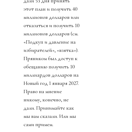
дали 53 дня принять
этот план и получить 40
миллионов долларов или
отказаться и получить 10
миллионов долларов (см.
«Подкуп и давление на
избирателей», «взятка»).
Пряником был доступ к
обещанию получить 10
миллиардов долларов на
Новый год 1 января 2027.
Право на мнение
никому, конечно, не
дали. Принимайте как
мы вам сказали. Или мы
сами примем.