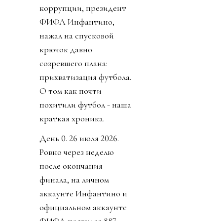
коррупции, президент
ФИФА Инфантино,
нажал на спусковой
крючок давно
созревшего плана:
прихватизация футбола.
О том как почти
похитили футбол - наша
краткая хроника.
День 0. 26 июля 2026.
Ровно через неделю
после окончания
финала, на личном
аккаунте Инфантино и
официальном аккаунте