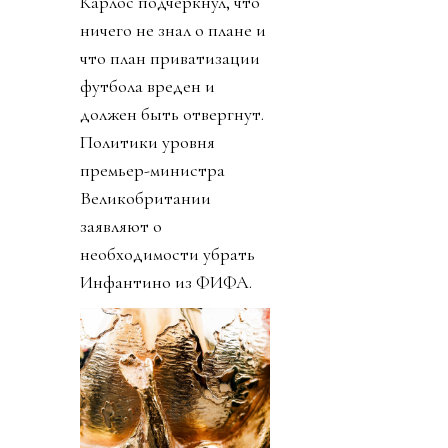
Карлос подчеркнул, что
ничего не знал о плане и
что план приватизации
футбола вреден и
должен быть отвергнут.
Политики уровня
премьер-министра
Великобритании
заявляют о
необходимости убрать
Инфантино из ФИФА.