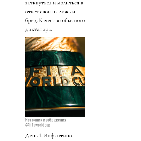
заткнуться и молиться в
ответ свои на ложь и
бред. Качество обычного
диктатора.
Источник изображения
@fifaworldcup
День 1. Инфантино