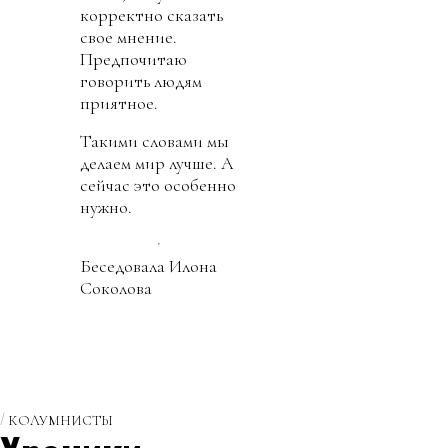
корректно сказать
свое мнение.
Предпочитаю
говорить людям
приятное.
Такими словами мы
делаем мир лучше. А
сейчас это особенно
нужно.
Беседовала Илона
Соколова
КОЛУМНИСТЫ