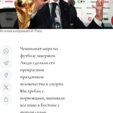
Источник изображения AP Photo
Чемпионат мира по
футболу завершен.
Люди сделали его
прекрасным
праздником
человечества и спорта.
Мы гребли с
норвежцами, выпивали
все пиво в Бостоне с
шотландцами,