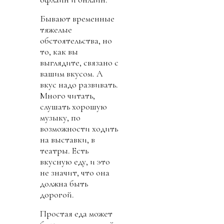
Бывают временные
тяжелые
обстоятельства, но
то, как вы
выглядите, связано с
вашим вкусом. А
вкус надо развивать.
Много читать,
слушать хорошую
музыку, по
возможности ходить
на выставки, в
театры. Есть
вкусную еду, и это
не значит, что она
должна быть
дорогой.
Простая еда может