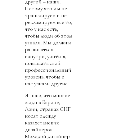
другой – наши.
Потому что мы не
транслируем и не
рекламируем все то,
что у нас есть,
чтобы люди об этом
узнали. Мы должны
развиваться
изнутри, учиться,
повышать свой
профессиональный
уровень, чтобы о
нас узнали другие.
Я знаю, что многие
люди в Европе,
Азии, странах СНГ
носят одежду
казахстанских
дизайнеров.
Молодой дизайнер