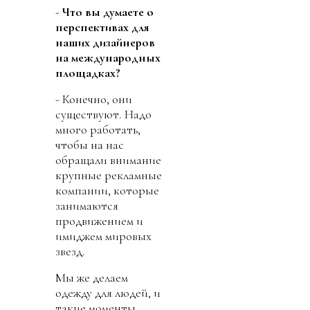
-
Что вы думаете о
перспективах для
наших дизайнеров
на международных
площадках?
- Конечно, они
существуют. Надо
много работать,
чтобы на нас
обращали внимание
крупные рекламные
компании, которые
занимаются
продвижением и
имиджем мировых
звезд.
Мы же делаем
одежду для людей, и
такие моменты