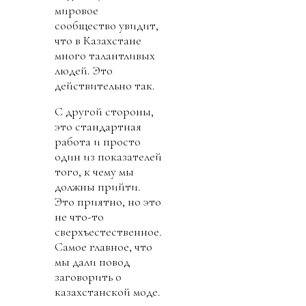
мировое
сообщество увидит,
что в Казахстане
много талантливых
людей. Это
действительно так.
С другой стороны,
это стандартная
работа и просто
один из показателей
того, к чему мы
должны прийти.
Это приятно, но это
не что-то
сверхъестественное.
Самое главное, что
мы дали повод
заговорить о
казахстанской моде.