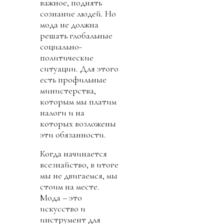
важное, поднять
сознание людей. Но
мода не должна
решать глобальные
социально-
политические
ситуации. Для этого
есть профильные
министерства,
которым мы платим
налоги и на
которых возложены
эти обязанности.
Когда начинается
всезнайство, в итоге
мы не двигаемся, мы
стоим на месте.
Мода – это
искусство и
инструмент для