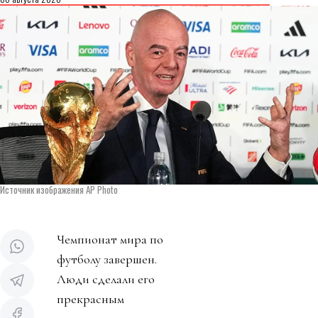
Источник изображения AP Photo
Чемпионат мира по
футболу завершен.
Люди сделали его
прекрасным