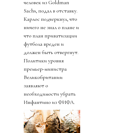
человек из Goldman
Sachs, подал в отставку.
Карлос подчеркнул, что
ничего не знал о плане и
что план приватизации
футбола вреден и
должен быть отвергнут.
Политики уровня
премьер-министра
Великобритании
заявляют о
необходимости убрать
Инфантино из ФИФА.