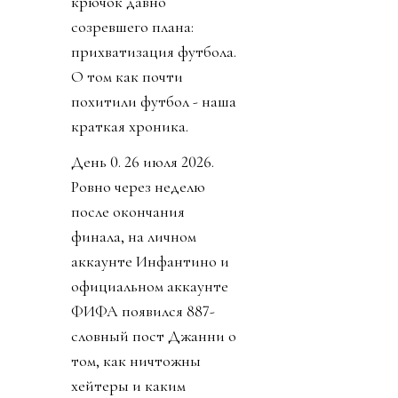
крючок давно
созревшего плана:
прихватизация футбола.
О том как почти
похитили футбол - наша
краткая хроника.
День 0. 26 июля 2026.
Ровно через неделю
после окончания
финала, на личном
аккаунте Инфантино и
официальном аккаунте
ФИФА появился 887-
словный пост Джанни о
том, как ничтожны
хейтеры и каким