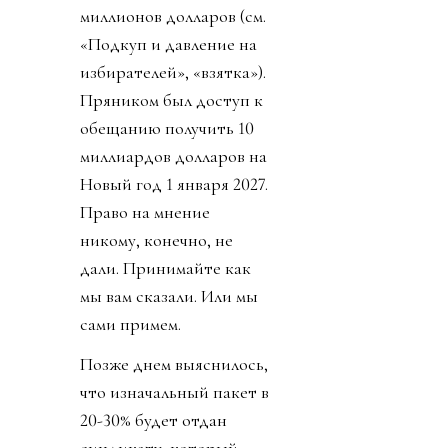
миллионов долларов (см.
«Подкуп и давление на
избирателей», «взятка»).
Пряником был доступ к
обещанию получить 10
миллиардов долларов на
Новый год 1 января 2027.
Право на мнение
никому, конечно, не
дали. Принимайте как
мы вам сказали. Или мы
сами примем.
Позже днем выяснилось,
что изначальный пакет в
20-30% будет отдан
синдикату, который