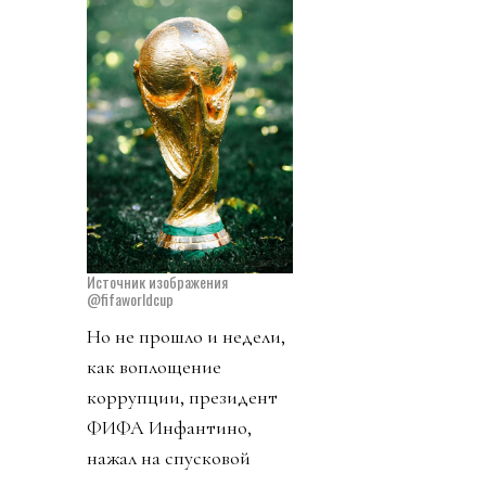
Источник изображения
@fifaworldcup
Но не прошло и недели,
как воплощение
коррупции, президент
ФИФА Инфантино,
нажал на спусковой