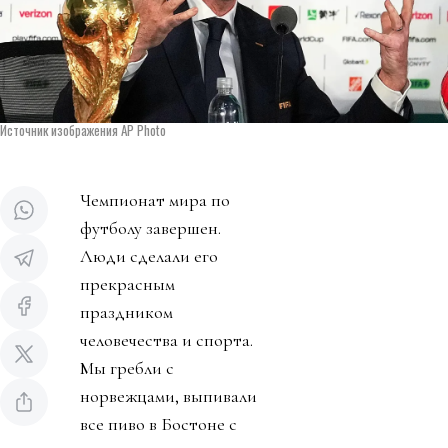
Источник изображения AP Photo
Чемпионат мира по
футболу завершен.
Люди сделали его
прекрасным
праздником
человечества и спорта.
Мы гребли с
норвежцами, выпивали
все пиво в Бостоне с