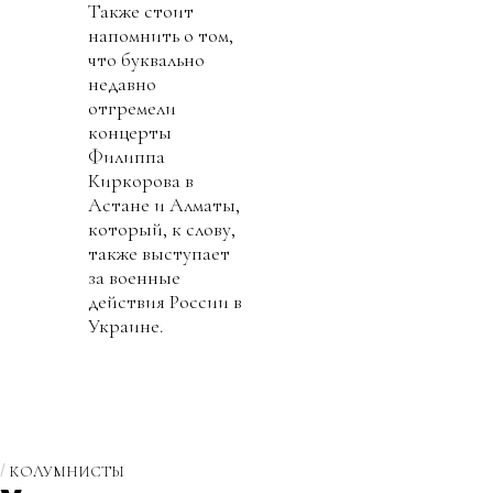
Также стоит
напомнить о том,
что буквально
недавно
отгремели
концерты
Филиппа
Киркорова в
Астане и Алматы,
который, к слову,
также выступает
за военные
действия России в
Украине.
КОЛУМНИСТЫ