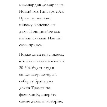
миллиардов долларов на
Новый год 1 января 2027.
Право на мнение
никому, конечно, не
дали. Принимайте как
мы вам сказали. Или мы
сами примем.
Позже днем выяснилось,
что изначальный пакет в
20-30% будет отдан
синдикату, который
соберет брат мужа
дочки Трампа по
фамилии Кушнер (те
самые дельцы, которые,