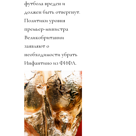
футбола вреден и
должен быть отвергнут.
Политики уровня
премьер-министра
Великобритании
заявляют о
необходимости убрать
Инфантино из ФИФА.