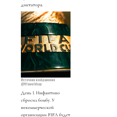
диктатора.
Источник изображения
@fifaworldcup
День 1. Инфантино
сбросил бомбу. У
некоммерческой
организации FIFA будет