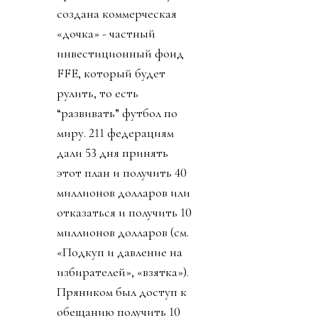
создана коммерческая
«дочка» - частный
инвестиционный фонд
FFE, который будет
рулить, то есть
“развивать” футбол по
миру. 211 федерациям
дали 53 дня принять
этот план и получить 40
миллионов долларов или
отказаться и получить 10
миллионов долларов (см.
«Подкуп и давление на
избирателей», «взятка»).
Пряником был доступ к
обещанию получить 10