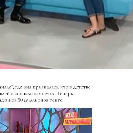
але", где она призналась, что в детстве
влей в социальных сетях. Теперь
дчиков 50 миллионов тенге.