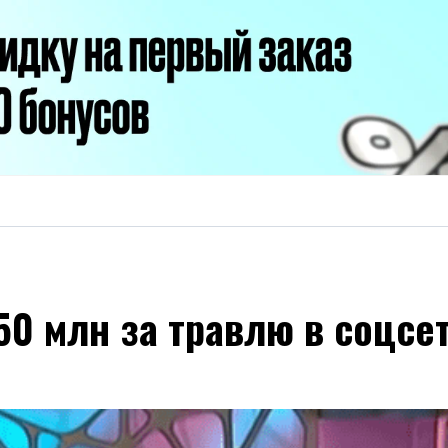
0 млн за травлю в соцсет