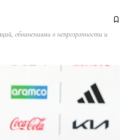
ий, обвинениями в непрозрачности и