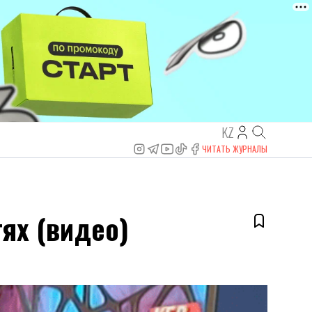
KZ
ЧИТАТЬ ЖУРНАЛЫ
ях (видео)