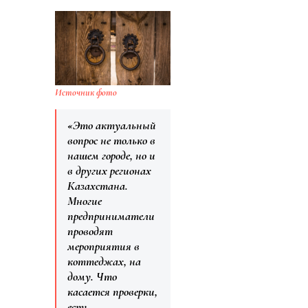
Источник фото
«Это актуальный
вопрос не только в
нашем городе, но и
в других регионах
Казахстана.
Многие
предприниматели
проводят
мероприятия в
коттеджах, на
дому. Что
касается проверки,
есть