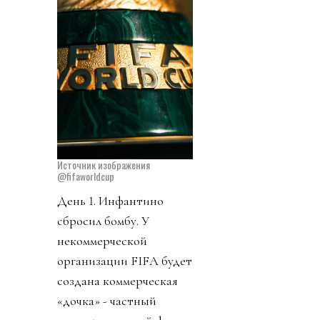
Источник изображения
@fifaworldcup
День 1. Инфантино
сбросил бомбу. У
некоммерческой
организации FIFA будет
создана коммерческая
«дочка» - частный