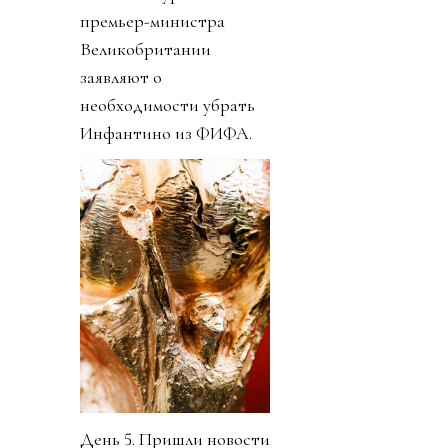
премьер-министра
Великобритании
заявляют о
необходимости убрать
Инфантино из ФИФА.
День 5. Пришли новости