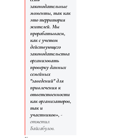
законодательные
моменты, так как
это территория
жителей. Мы
прорабатываем,
как с учетом
действующего
законодательства
организовать
проверку данных
семейных
"заведений" для
привлечения к
ответственности
как организаторов,
так и
участников»,
-
отметил
Байгабулов.