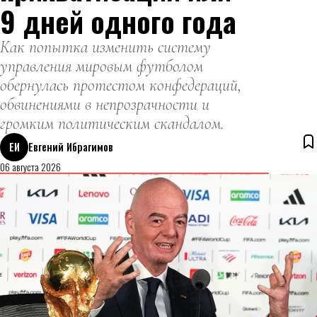
9 дней одного года
Как попытка изменить систему
управления мировым футболом
обернулась протестом конфедераций,
обвинениями в непрозрачности и
громким политическим скандалом.
ЕИ
Евгений Ибрагимов
06 августа 2026