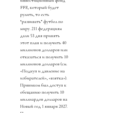
инвестиционный фонд
FFE, который будет
рулить, то есть
“развивать” футбол по
миру. 211 федерациям
дали 53 дня принять
этот план и получить 40
миллионов долларов или
отказаться и получить 10
миллионов долларов (см.
«Подкуп и давление на
избирателей», «взятка»).
Пряником был доступ к
обещанию получить 10
миллиардов долларов на
Новый год 1 января 2027.