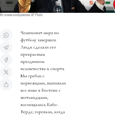
Источник изображения AP Photo
Чемпионат мира по
футболу завершен.
Люди сделали его
прекрасным
праздником
человечества и спорта.
Мы гребли с
норвежцами, выпивали
все пиво в Бостоне с
шотландцами,
восхищались Кабо-
Верде, горевали, когда