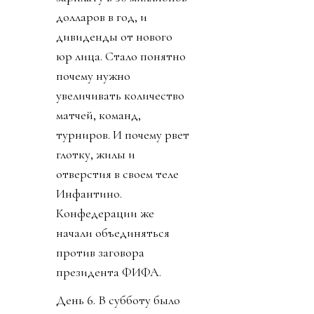
долларов в год, и
дивиденды от нового
юр лица. Стало понятно
почему нужно
увеличивать количество
матчей, команд,
турниров. И почему рвет
глотку, жилы и
отверстия в своем теле
Инфантино.
Конфедерации же
начали объединяться
против заговора
президента ФИФА.
День 6. В субботу было