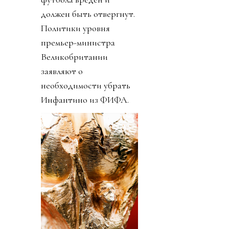
должен быть отвергнут.
Политики уровня
премьер-министра
Великобритании
заявляют о
необходимости убрать
Инфантино из ФИФА.