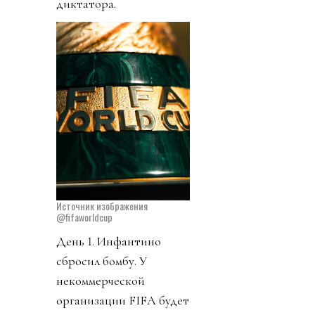
диктатора.
Источник изображения
@fifaworldcup
День 1. Инфантино
сбросил бомбу. У
некоммерческой
организации FIFA будет