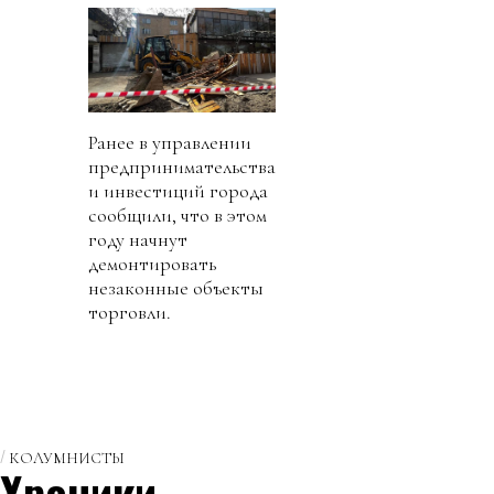
Ранее в управлении
предпринимательства
и инвестиций города
сообщили, что в этом
году начнут
демонтировать
незаконные объекты
торговли.
КОЛУМНИСТЫ
Хроники