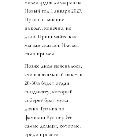
миллиардов долларов на
Новый год 1 января 2027.
Право на мнение
никому, конечно, не
дали. Принимайте как
мы вам сказали. Или мы
сами примем.
Позже днем выяснилось,
что изначальный пакет в
20-30% будет отдан
синдикату, который
соберет брат мужа
дочки Трампа по
фамилии Кушнер (те
самые дельцы, которые,
среди прочего,