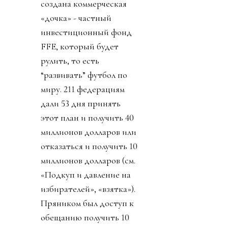
создана коммерческая
«дочка» - частный
инвестиционный фонд
FFE, который будет
рулить, то есть
“развивать” футбол по
миру. 211 федерациям
дали 53 дня принять
этот план и получить 40
миллионов долларов или
отказаться и получить 10
миллионов долларов (см.
«Подкуп и давление на
избирателей», «взятка»).
Пряником был доступ к
обещанию получить 10