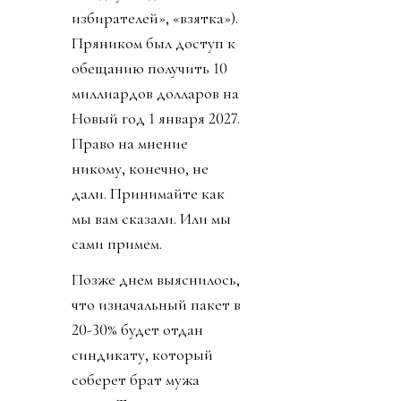
избирателей», «взятка»).
Пряником был доступ к
обещанию получить 10
миллиардов долларов на
Новый год 1 января 2027.
Право на мнение
никому, конечно, не
дали. Принимайте как
мы вам сказали. Или мы
сами примем.
Позже днем выяснилось,
что изначальный пакет в
20-30% будет отдан
синдикату, который
соберет брат мужа