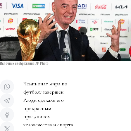
Источник изображения AP Photo
Чемпионат мира по
футболу завершен.
Люди сделали его
прекрасным
праздником
человечества и спорта.