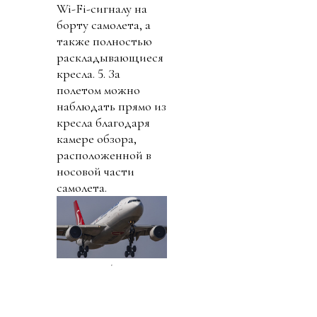
Wi-Fi-сигналу на
борту самолета, а
также полностью
раскладывающиеся
кресла. 5. За
полетом можно
наблюдать прямо из
кресла благодаря
камере обзора,
расположенной в
носовой части
самолета.