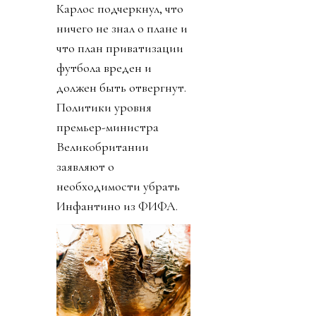
Карлос подчеркнул, что
ничего не знал о плане и
что план приватизации
футбола вреден и
должен быть отвергнут.
Политики уровня
премьер-министра
Великобритании
заявляют о
необходимости убрать
Инфантино из ФИФА.