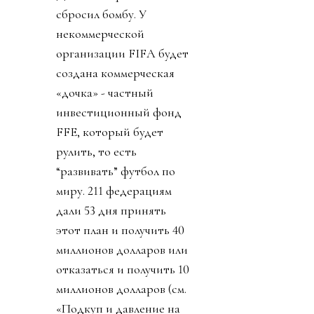
сбросил бомбу. У
некоммерческой
организации FIFA будет
создана коммерческая
«дочка» - частный
инвестиционный фонд
FFE, который будет
рулить, то есть
“развивать” футбол по
миру. 211 федерациям
дали 53 дня принять
этот план и получить 40
миллионов долларов или
отказаться и получить 10
миллионов долларов (см.
«Подкуп и давление на