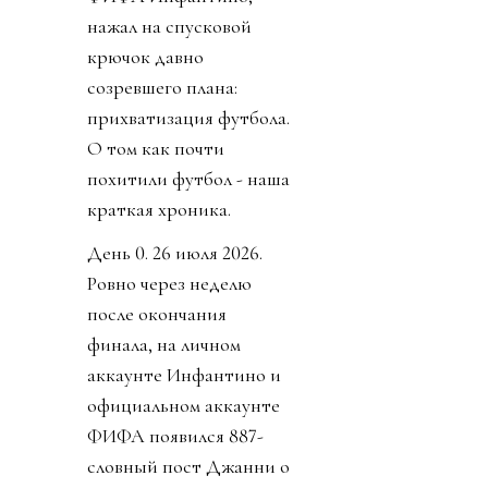
нажал на спусковой
крючок давно
созревшего плана:
прихватизация футбола.
О том как почти
похитили футбол - наша
краткая хроника.
День 0. 26 июля 2026.
Ровно через неделю
после окончания
финала, на личном
аккаунте Инфантино и
официальном аккаунте
ФИФА появился 887-
словный пост Джанни о