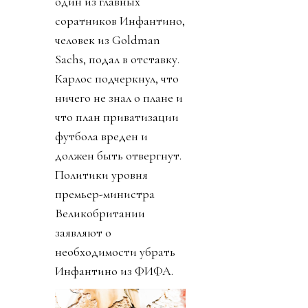
один из главных
соратников Инфантино,
человек из Goldman
Sachs, подал в отставку.
Карлос подчеркнул, что
ничего не знал о плане и
что план приватизации
футбола вреден и
должен быть отвергнут.
Политики уровня
премьер-министра
Великобритании
заявляют о
необходимости убрать
Инфантино из ФИФА.