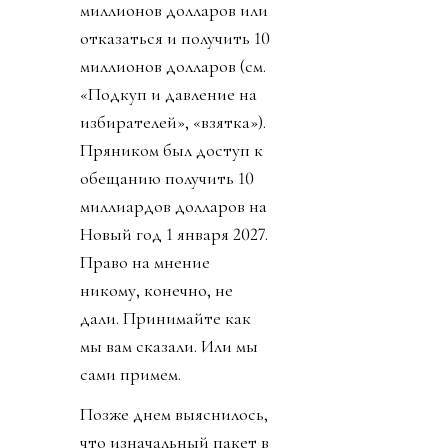
миллионов долларов или
отказаться и получить 10
миллионов долларов (см.
«Подкуп и давление на
избирателей», «взятка»).
Пряником был доступ к
обещанию получить 10
миллиардов долларов на
Новый год 1 января 2027.
Право на мнение
никому, конечно, не
дали. Принимайте как
мы вам сказали. Или мы
сами примем.
Позже днем выяснилось,
что изначальный пакет в