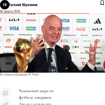
ЕИ
Евгений Ибрагимов
06 августа 2026
Источник изображения AP Photo
Чемпионат мира по
футболу завершен.
Люди сделали его