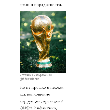
границ порядочности.
Источник изображения
@fifaworldcup
Но не прошло и недели,
как воплощение
коррупции, президент
ФИФА Инфантино,