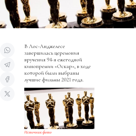
В Лос-Анджелесе
завершилась церемония
вручения 94-я ежегодной
кинопремии «Оскар», в ходе
которой были выбраны
лучшие фильмы 2021 года.
Источник фото