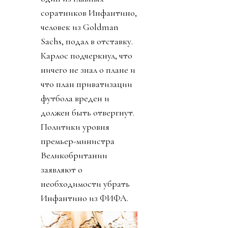
соратников Инфантино,
человек из Goldman
Sachs, подал в отставку.
Карлос подчеркнул, что
ничего не знал о плане и
что план приватизации
футбола вреден и
должен быть отвергнут.
Политики уровня
премьер-министра
Великобритании
заявляют о
необходимости убрать
Инфантино из ФИФА.