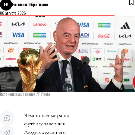
ЕИ
Евгений Ибрагимов
06 августа 2026
Источник изображения AP Photo
Чемпионат мира по
футболу завершен.
Люди сделали его