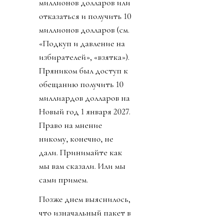
миллионов долларов или
отказаться и получить 10
миллионов долларов (см.
«Подкуп и давление на
избирателей», «взятка»).
Пряником был доступ к
обещанию получить 10
миллиардов долларов на
Новый год 1 января 2027.
Право на мнение
никому, конечно, не
дали. Принимайте как
мы вам сказали. Или мы
сами примем.
Позже днем выяснилось,
что изначальный пакет в