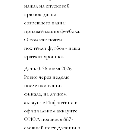
нажал на спусковой
крючок давно
созревшего плана:
прихватизация футбола.
О том как почти
похитили футбол - наша
краткая хроника.
День 0. 26 июля 2026.
Ровно через неделю
после окончания
финала, на личном
аккаунте Инфантино и
официальном аккаунте
ФИФА появился 887-
словный пост Джанни о