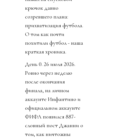
крючок давно
созревшего плана:
прихватизация футбола.
О том как почти
похитили футбол - наша
краткая хроника.
День 0. 26 июля 2026.
Ровно через неделю
после окончания
финала, на личном
аккаунте Инфантино и
официальном аккаунте
ФИФА появился 887-
словный пост Джанни о
том, как ничтожны