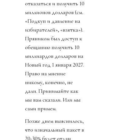
отказаться и получить 10
миллионов долларов (см.
«Подкуп и давление на
избирателей», «взятка»).
Пряником был доступ к
обещанию получить 10
миллиардов долларов на
Новый год 1 января 2027.
Право на мнение
никому, конечно, не
дали. Принимайте как
мы вам сказали. Или мы
сами примем.
Позже днем выяснилось,
что изначальный пакет в
20-30% будет отдан