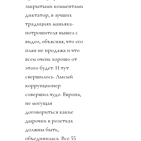
закрытыми комментами
диктатор, в лучших
традициях маньяка-
потрошителя вышел с
видео, объясняя, что его
план не продажа и что
всем очень хорошо от
этого будет. И тут
свершилось. Лысый
коррупционер
совершил чудо. Европа,
не могущая
договориться какие
дырочки в розетках
должны быть,
объединилась. Все 55