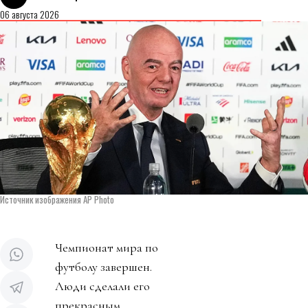
06 августа 2026
Источник изображения AP Photo
Чемпионат мира по
футболу завершен.
Люди сделали его
прекрасным