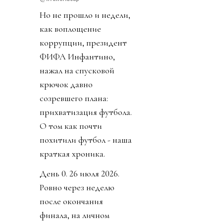
Но не прошло и недели,
как воплощение
коррупции, президент
ФИФА Инфантино,
нажал на спусковой
крючок давно
созревшего плана:
прихватизация футбола.
О том как почти
похитили футбол - наша
краткая хроника.
День 0. 26 июля 2026.
Ровно через неделю
после окончания
финала, на личном