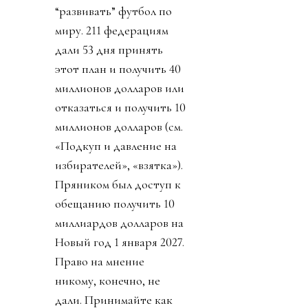
“развивать” футбол по
миру. 211 федерациям
дали 53 дня принять
этот план и получить 40
миллионов долларов или
отказаться и получить 10
миллионов долларов (см.
«Подкуп и давление на
избирателей», «взятка»).
Пряником был доступ к
обещанию получить 10
миллиардов долларов на
Новый год 1 января 2027.
Право на мнение
никому, конечно, не
дали. Принимайте как