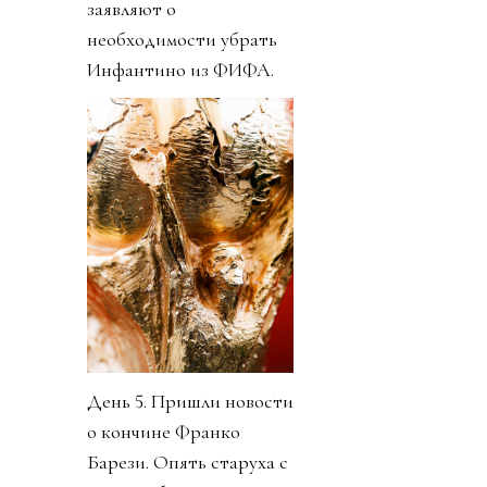
заявляют о
необходимости убрать
Инфантино из ФИФА.
День 5. Пришли новости
о кончине Франко
Барези. Опять старуха с