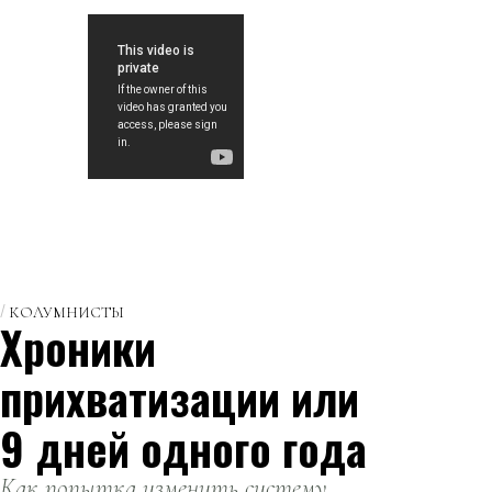
КОЛУМНИСТЫ
Хроники
прихватизации или
9 дней одного года
Как попытка изменить систему