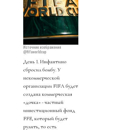
Источник изображения
@fifaworldcup
День 1. Инфантино
сбросил бомбу. У
некоммерческой
организации FIFA будет
создана коммерческая
«дочка» - частный
инвестиционный фонд
FFE, который будет
рулить, то есть