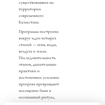
существовавших на
территории
современного
Казахстана.
Программа построена
вокруг идеи четырех
стихий — огня, воды,
воздуха и земли.
Последовательность
этапов, дыхательные
практики и
постепенное усиление
прогрева превращают
посещение бани в
осознанный ритуал,
который помогает не