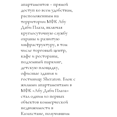
апартаментов – прямой
доступ ко всем удобствам,
расположенным на
территории МФК Абу
Даби Плаза, включая
круглосуточную службу
охраны и развитую
инфраструктуру, в том
числе торговый центр,
кафе и рестораны,
подземный паркинг,
детскую площадку,
офисные здания и
гостиницу Sheraton. Блок с
жилыми апартаментами в
МФК «Абу Даби Плаза»
стал одним из первых
объектов коммерческой
недвижимости в
Казахстане, получившим