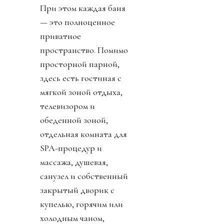
При этом каждая баня
— это полноценное
приватное
пространство. Помимо
просторной парной,
здесь есть гостиная с
мягкой зоной отдыха,
телевизором и
обеденной зоной,
отдельная комната для
SPA-процедур и
массажа, душевая,
санузел и собственный
закрытый дворик с
купелью, горячим или
холодным чаном,