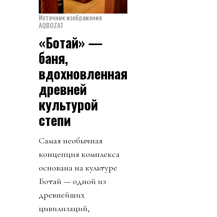
Источник изображения
AQBOZAT
«Ботай» —
баня,
вдохновленная
древней
культурой
степи
Самая необычная
концепция комплекса
основана на культуре
Ботай — одной из
древнейших
цивилизаций,