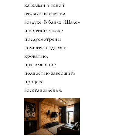
качелями и зоной
отдыха на свежем
воздухе. В банях «Шале»
и «Ботай» также
предусмотрены
комнаты отдыха с
кроватью,
позволяющие
полностью завершить
процесс
восстановления.