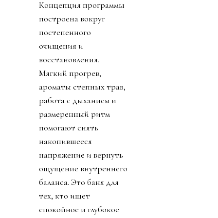
Концепция программы
построена вокруг
постепенного
очищения и
восстановления.
Мягкий прогрев,
ароматы степных трав,
работа с дыханием и
размеренный ритм
помогают снять
накопившееся
напряжение и вернуть
ощущение внутреннего
баланса. Это баня для
тех, кто ищет
спокойное и глубокое