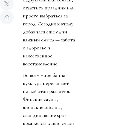
отметить праздник или
просто выбраться за
город. Сегодня к этому
добавился еще один
важный смысл — забота
о здоровье и
качественное
восстановление.
Во всем мире банная
культура переживает
новый этап развития.
Финские сауны,
японские онсэны,
скандинавские spa-
комплексы давно стали