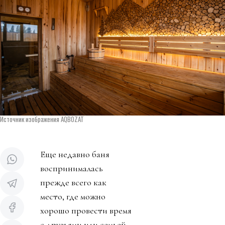
Источник изображения AQBOZAT
Еще недавно баня
воспринималась
прежде всего как
место, где можно
хорошо провести время
с друзьями или семьей,