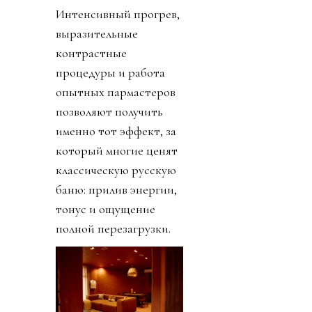
Интенсивный прогрев,
выразительные
контрастные
процедуры и работа
опытных пармастеров
позволяют получить
именно тот эффект, за
который многие ценят
классическую русскую
баню: прилив энергии,
тонус и ощущение
полной перезагрузки.