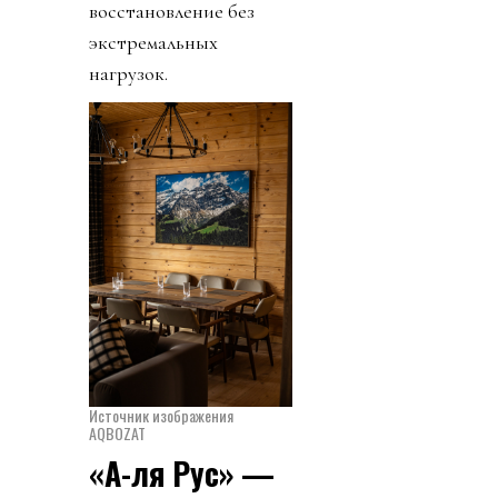
восстановление без
экстремальных
нагрузок.
Источник изображения
AQBOZAT
«А-ля Рус» —