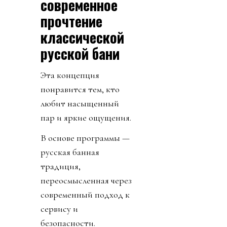
современное
прочтение
классической
русской бани
Эта концепция
понравится тем, кто
любит насыщенный
пар и яркие ощущения.
В основе программы —
русская банная
традиция,
переосмысленная через
современный подход к
сервису и
безопасности.