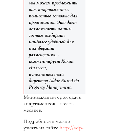
мы можем предложить
вам апартаменты,
полностью готовые для
проживания. Это дает
возможность нашим
гостям выбирать
наиболее удобный для
них формат
размещения», -
комментирует Хокан
Нильсон,
исполнительный
директор Aldar EuroAsia
Property Management.
Минимальный срок сдачи
апартаментов – шесть
месяцев.
Подробности можно
узнать на сайте
http://adp-