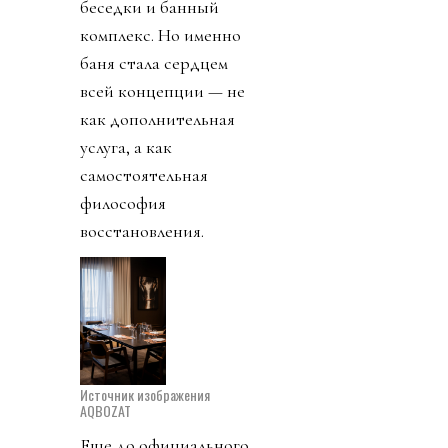
беседки и банный
комплекс. Но именно
баня стала сердцем
всей концепции — не
как дополнительная
услуга, а как
самостоятельная
философия
восстановления.
Источник изображения
AQBOZAT
Еще до официального