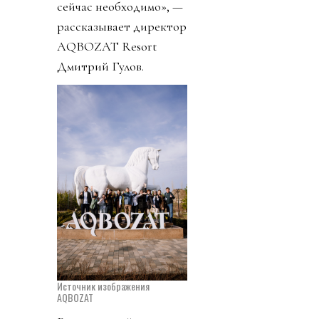
сейчас необходимо», —
рассказывает директор
AQBOZAT Resort
Дмитрий Гулов.
Источник изображения
AQBOZAT