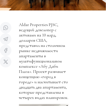
Aldar Properties PJSC,
ведущий девелопер с
активами на 10 млрд.
долларов США,
представил на столичном
рынке недвижимости
апартаменты в
мультифункциональном
комплексе «Абу Даби
Плаза». Проект развивает
концепцию «город в
городе» и насчитывает сто
двадцать два апартамента,
которые представлены в
четырех видах планировок.