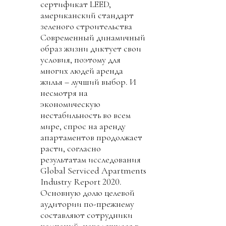
сертификат LEED,
американский стандарт
зеленого строительства
Современный динамичный
образ жизни диктует свои
условия, поэтому для
многих людей аренда
жилья – лучший выбор. И
несмотря на
экономическую
нестабильность во всем
мире, спрос на аренду
апартаментов продолжает
расти, согласно
результатам исследования
Global Serviced Apartments
Industry Report 2020.
Основную долю целевой
аудитории по-прежнему
составляют сотрудники
компаний, находящиеся в