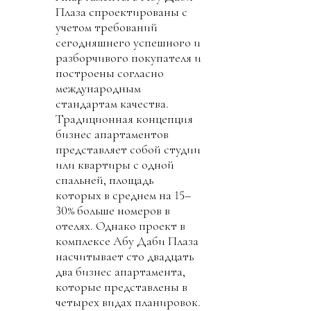
Плаза спроектированы с
учетом требований
сегодняшнего успешного и
разборчивого покупателя и
построены согласно
международным
стандартам качества.
Традиционная концепция
бизнес апартаментов
представляет собой студии
или квартиры с одной
спальней, площадь
которых в среднем на 15–
30% больше номеров в
отелях. Однако проект в
комплексе Абу Даби Плаза
насчитывает сто двадцать
два бизнес апартамента,
которые представлены в
четырех видах планировок.