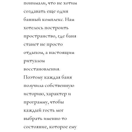
понимали, что не хотим
создавать еще один
банный комплекс. Нам
хотелось построить
пространство, где баня
станет не просто
отдыхом, а настоящим
ритуалом
восстановления.
Поэтому каждая баня
получила собственную
историю, характер и
программу, чтобы
каждый гость мог
выбрать именно то
состояние, которое ему