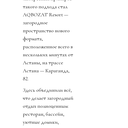
такого подхода стал
AQBOZAT Resort —
загородное
пространство нового
формата,
расположенное всего в
нескольких минутах от
Астаны, на трассе
Астана — Караганда,
82.
Здесь объединили всё,
что делает загородный
отдых полноценным:
ресторан, бассейн,
уютные домики,