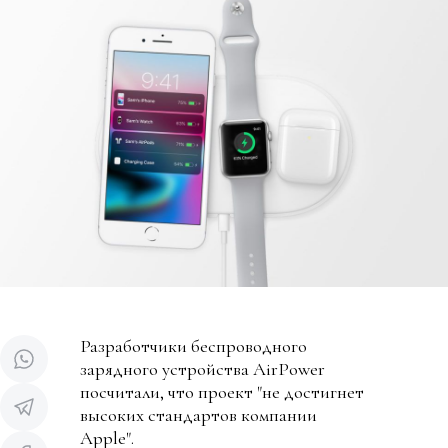
Разработчики беспроводного
зарядного устройства AirPower
посчитали, что проект "не достигнет
высоких стандартов компании
Apple".