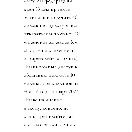
миру. 211 федерациям
дали 53 дня принять
этот план и получить 40
миллионов долларов или
отказаться и получить 10
миллионов долларов (см.
«Подкуп и давление на
избирателей», «взятка»).
Пряником был доступ к
обещанию получить 10
миллиардов долларов на
Новый год 1 января 2027.
Право на мнение
никому, конечно, не
дали. Принимайте как
мы вам сказали. Или мы