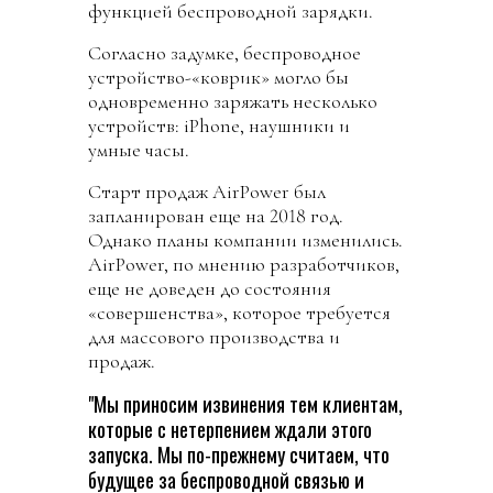
функцией беспроводной зарядки.
Согласно задумке, беспроводное
устройство-«коврик» могло бы
одновременно заряжать несколько
устройств: iPhone, наушники и
умные часы.
Старт продаж AirPower был
запланирован еще на 2018 год.
Однако планы компании изменились.
AirPower, по мнению разработчиков,
еще не доведен до состояния
«совершенства», которое требуется
для массового производства и
продаж.
"Мы приносим извинения тем клиентам,
которые с нетерпением ждали этого
запуска. Мы по-прежнему считаем, что
будущее за беспроводной связью и