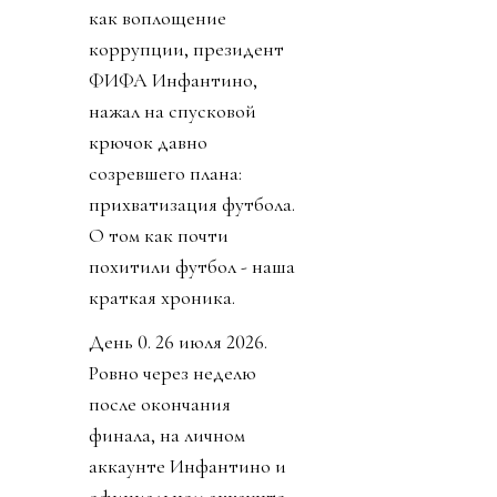
как воплощение
коррупции, президент
ФИФА Инфантино,
нажал на спусковой
крючок давно
созревшего плана:
прихватизация футбола.
О том как почти
похитили футбол - наша
краткая хроника.
День 0. 26 июля 2026.
Ровно через неделю
после окончания
финала, на личном
аккаунте Инфантино и