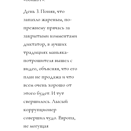
День 3. Поняв, что
запахло жареным, по-
прежнему прячась за
закрытыми комментами
диктатор, в лучших
традициях маньяка-
потрошителя вышел с
видео, объясняя, что его
план не продажа и что
всем очень хорошо от
этого будет. И тут
свершилось. Лысый
коррупционер
совершил чудо. Европа,
не могущая