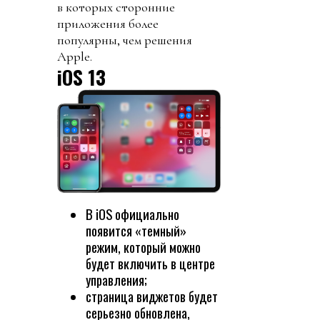
в которых сторонние
приложения более
популярны, чем решения
Apple.
iOS 13
В iOS официально
появится «темный»
режим, который можно
будет включить в центре
управления;
страница виджетов будет
серьезно обновлена,