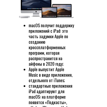
macOS получит поддержку
приложений с iPad: это
часть задумки Apple по
созданию
кроссплатформенных
программ, которая
распространится на
айфоны в 2020 году;
Apple выпустит Apple
Music в виде приложения,
отдельного от iTunes;
стандартные приложения
iPad адаптируют для
macOS: на платформе
появятся «Подкасты»,