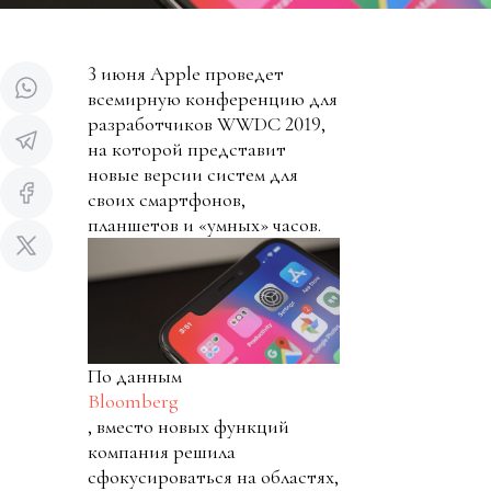
3 июня Apple проведет
всемирную конференцию для
разработчиков WWDC 2019,
на которой представит
новые версии систем для
своих смартфонов,
планшетов и «умных» часов.
По данным
Bloomberg
, вместо новых функций
компания решила
сфокусироваться на областях,