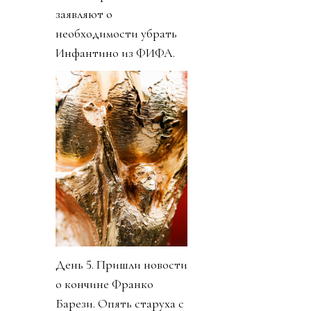
заявляют о
необходимости убрать
Инфантино из ФИФА.
День 5. Пришли новости
о кончине Франко
Барези. Опять старуха с