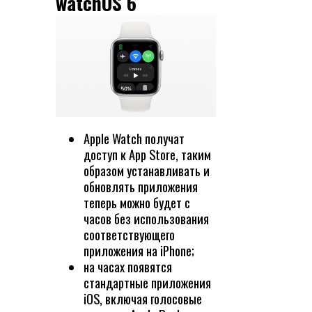
watchOS 6
Apple Watch получат
доступ к App Store, таким
образом устанавливать и
обновлять приложения
теперь можно будет с
часов без использования
соответствующего
приложения на iPhone;
на часах появятся
стандартные приложения
iOS, включая голосовые