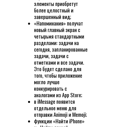
элементы приобретут
более целостный и
завершенный вид;
«Напоминания» получат
новый главный экран с
четырьмя стандартными
разделами: задачи на
сегодня, запланированные
задачи, задачи с
отметками и все задачи.
Это будет сделано для
того, чтобы приложение
могло лучше
конкурировать с
аналогами из App Store;
в iMessage появится
отдельное меню для
отправки Animoji и Memoji;
функции «Найти iPhone»