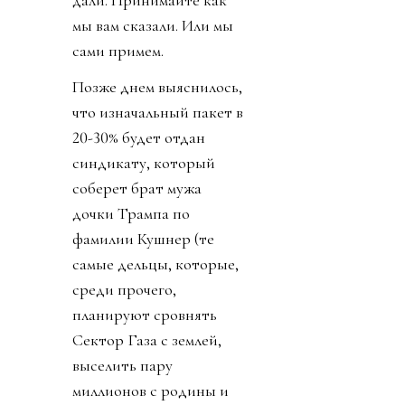
мы вам сказали. Или мы
сами примем.
Позже днем выяснилось,
что изначальный пакет в
20-30% будет отдан
синдикату, который
соберет брат мужа
дочки Трампа по
фамилии Кушнер (те
самые дельцы, которые,
среди прочего,
планируют сровнять
Сектор Газа с землей,
выселить пару
миллионов с родины и