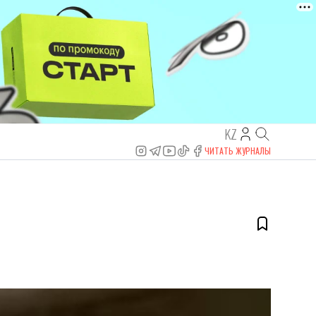
KZ
ЧИТАТЬ ЖУРНАЛЫ