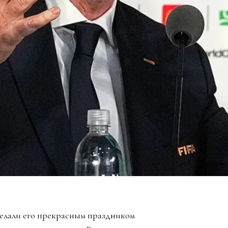
елали его прекрасным праздником