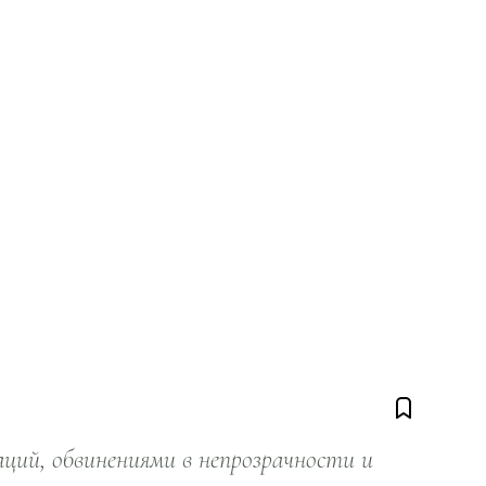
ий, обвинениями в непрозрачности и