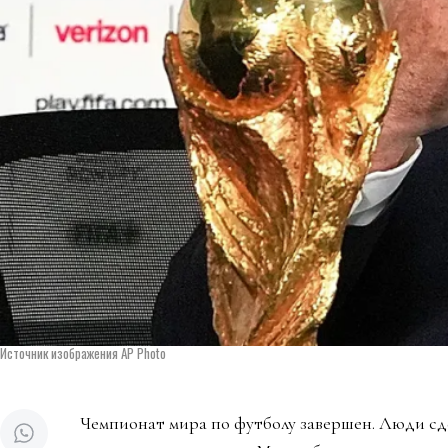
Источник изображения AP Photo
Чемпионат мира по футболу завершен. Люди сд