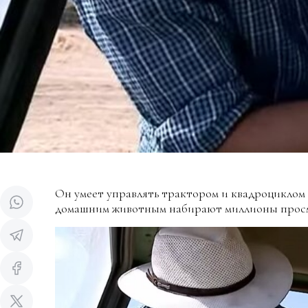
Он умеет управлять трактором и квадроциклом и
домашним животным набирают миллионы прос