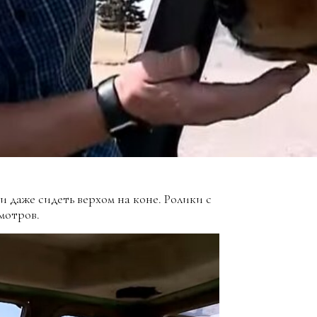
 даже сидеть верхом на коне. Ролики с
мотров.