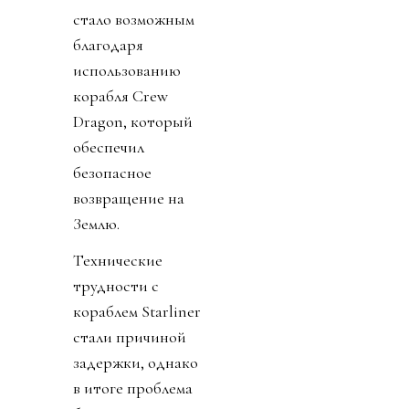
стало возможным
благодаря
использованию
корабля Crew
Dragon, который
обеспечил
безопасное
возвращение на
Землю.
Технические
трудности с
кораблем Starliner
стали причиной
задержки, однако
в итоге проблема