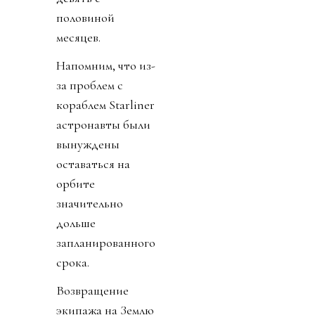
половиной
месяцев.
Напомним, что из-
за проблем с
кораблем Starliner
астронавты были
вынуждены
оставаться на
орбите
значительно
дольше
запланированного
срока.
Возвращение
экипажа на Землю