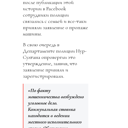
после публикации этой
истории в Facebook
сотрудники полиции
связались с семьей и все-таки
приняли заявление о пропаже
машины.
В свою очередь в
Департаменте полиции Нур-
Султана опровергли это
утверждение, заявив, что
заявление приняли и
зарегистрировали.
«По факту
мошенничества возбуждено
уголовное дело.
Коммунальная стоянка
находится в ведении
местного исполнительного