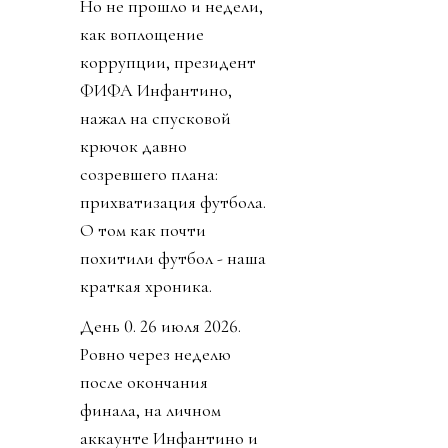
Но не прошло и недели,
как воплощение
коррупции, президент
ФИФА Инфантино,
нажал на спусковой
крючок давно
созревшего плана:
прихватизация футбола.
О том как почти
похитили футбол - наша
краткая хроника.
День 0. 26 июля 2026.
Ровно через неделю
после окончания
финала, на личном
аккаунте Инфантино и