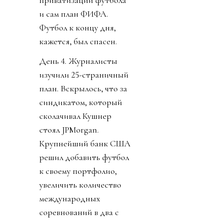
и сам план ФИФА.
Футбол к концу дня,
кажется, был спасен.
День 4. Журналисты
изучили 25-страничный
план. Вскрылось, что за
синдикатом, который
сколачивал Кушнер
стоял JPMorgan.
Крупнейший банк США
решил добавить футбол
к своему портфолио,
увеличить количество
международных
соревнований в два с