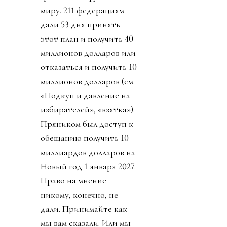
миру. 211 федерациям
дали 53 дня принять
этот план и получить 40
миллионов долларов или
отказаться и получить 10
миллионов долларов (см.
«Подкуп и давление на
избирателей», «взятка»).
Пряником был доступ к
обещанию получить 10
миллиардов долларов на
Новый год 1 января 2027.
Право на мнение
никому, конечно, не
дали. Принимайте как
мы вам сказали. Или мы