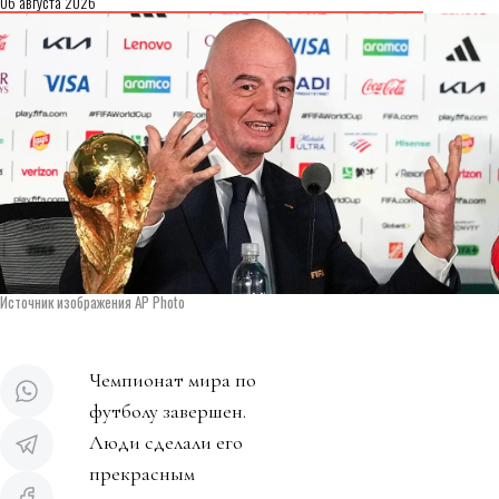
06 августа 2026
Источник изображения AP Photo
Чемпионат мира по
футболу завершен.
Люди сделали его
прекрасным