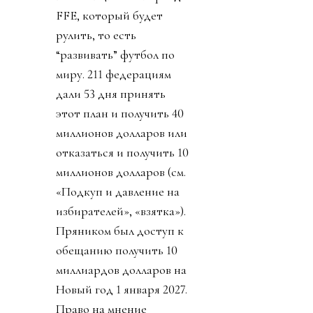
FFE, который будет
рулить, то есть
“развивать” футбол по
миру. 211 федерациям
дали 53 дня принять
этот план и получить 40
миллионов долларов или
отказаться и получить 10
миллионов долларов (см.
«Подкуп и давление на
избирателей», «взятка»).
Пряником был доступ к
обещанию получить 10
миллиардов долларов на
Новый год 1 января 2027.
Право на мнение