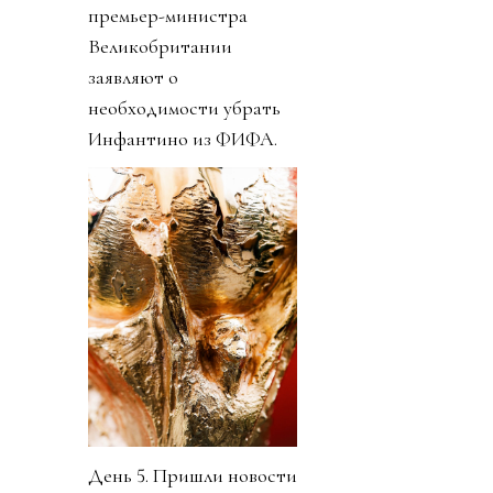
премьер-министра
Великобритании
заявляют о
необходимости убрать
Инфантино из ФИФА.
День 5. Пришли новости