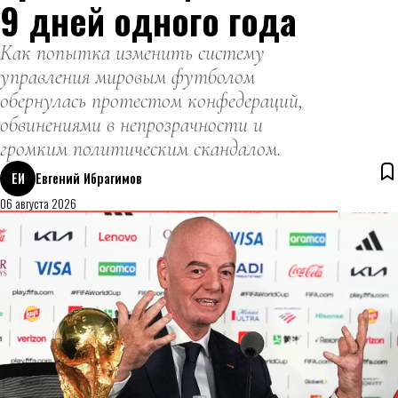
9 дней одного года
Как попытка изменить систему
управления мировым футболом
обернулась протестом конфедераций,
обвинениями в непрозрачности и
громким политическим скандалом.
ЕИ
Евгений Ибрагимов
06 августа 2026