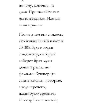
никому, конечно, не
дали. Принимайте как
мы вам сказали. Или мы
сами примем.
Позже днем выяснилось,
что изначальный пакет в
20-30% будет отдан
синдикату, который
соберет брат мужа
дочки Трампа по
фамилии Кушнер (те
самые дельцы, которые,
среди прочего,
планируют сровнять
Сектор Газа с землей,