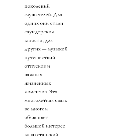
поколений
слушателей. Для
одних они стали
саундтреком
юности, для
других — музыкой
путешествий,
отпусков и
важных
жизненных
моментов. Эта
многолетняя связь
во многом
объясняет
большой интерес
казахстанской