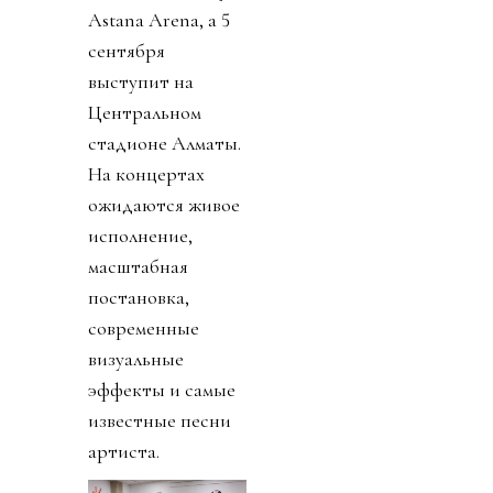
Astana Arena, а
5
сентября
выступит на
Центральном
стадионе Алматы.
На концертах
ожидаются живое
исполнение,
масштабная
постановка,
современные
визуальные
эффекты и самые
известные песни
артиста.