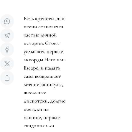
Есть артисты, чьи
песни становятся
частью личной
истории. Стоит
услышать первые
аккорды Hero или
Escape, и память
сама возвращает
летние каникулы,
школьные
дискотеки, долгие
поездки на
машине, первые
свидания или