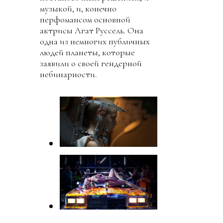
музыкой, и, конечно
перфомансом основной
актрисы Агат Руссель. Она
одна из немногих публичных
людей планеты, которые
заявили о своей гендерной
небинарности.