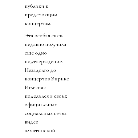
публики к
предстоящим
концертам.
Эта особая связь
недавно получила
еще одно
подтверждение.
Незадолго до
концертов Энрике
Иглесиас
поделился в своих
официальных
социальных сетях
видео
алматинской