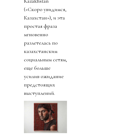
Kazakhstan
(«Скоро увидимся,
Казахстан»), и эта
простая фраза
мгновенно
разлетелась по
казахстанским
социальным сетям,
еще больше
усилив ожидание
предстоящих
выступлений.