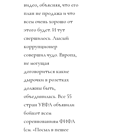
видео, объясняя, что его
план не продажа и что
всем очень хорошо от
этого будет. И тут
свершилось. Лысый
коррупционер
совершил чудо. Европа,
не могущая
договориться какие
дырочки в розетках
должны быть,
объединилась. Все 55
стран УЕФА объявили
бойкот всем
соревнованиям ФИФА
(см. «Посыл в пешее