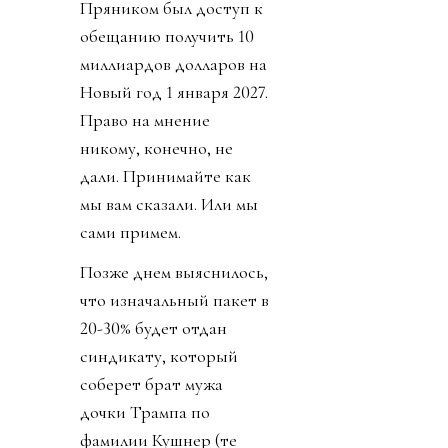
Пряником был доступ к
обещанию получить 10
миллиардов долларов на
Новый год 1 января 2027.
Право на мнение
никому, конечно, не
дали. Принимайте как
мы вам сказали. Или мы
сами примем.
Позже днем выяснилось,
что изначальный пакет в
20-30% будет отдан
синдикату, который
соберет брат мужа
дочки Трампа по
фамилии Кушнер (те