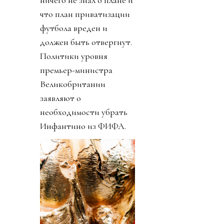
что план приватизации
футбола вреден и
должен быть отвергнут.
Политики уровня
премьер-министра
Великобритании
заявляют о
необходимости убрать
Инфантино из ФИФА.