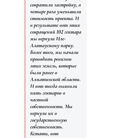
сократили застройку, в
четыре раза уменьшили
стоимость проекта. И
в результате вот этих
сокращений 102 гектара
мы вернули Иле-
Алатаускому парку.
Более того, мы начали
проводить ревизию
этих земель, которые
были ранее в
Алматинской области.
И вот тогда выявили
пять гектаров в
частной
собственности. Мы
вернули их в
государственную
собственность.
Кстати, вот