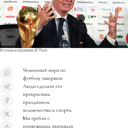
Источник изображения AP Photo
Чемпионат мира по
футболу завершен.
Люди сделали его
прекрасным
праздником
человечества и спорта.
Мы гребли с
норвежцами, выпивали