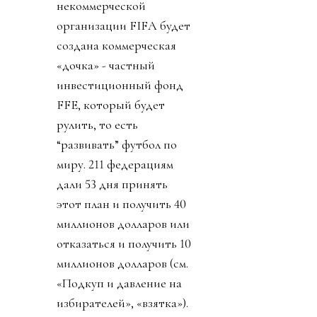
некоммерческой
организации FIFA будет
создана коммерческая
«дочка» - частный
инвестиционный фонд
FFE, который будет
рулить, то есть
“развивать” футбол по
миру. 211 федерациям
дали 53 дня принять
этот план и получить 40
миллионов долларов или
отказаться и получить 10
миллионов долларов (см.
«Подкуп и давление на
избирателей», «взятка»).