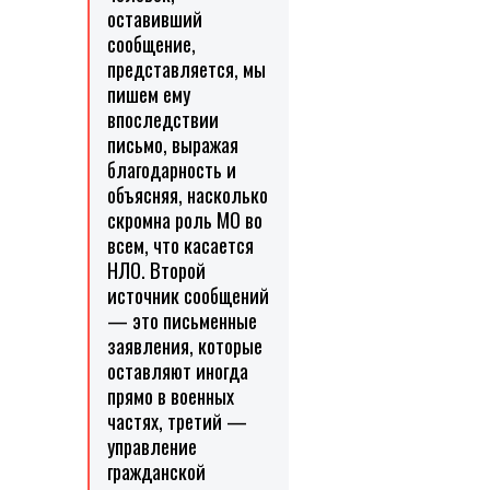
оставивший
сообщение,
представляется, мы
пишем ему
впоследствии
письмо, выражая
благодарность и
объясняя, насколько
скромна роль МО во
всем, что касается
НЛО. Второй
источник сообщений
— это письменные
заявления, которые
оставляют иногда
прямо в военных
частях, третий —
управление
гражданской