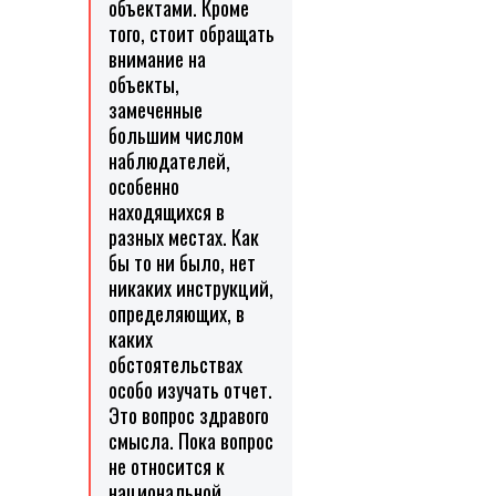
объектами. Кроме
того, стоит обращать
внимание на
объекты,
замеченные
большим числом
наблюдателей,
особенно
находящихся в
разных местах. Как
бы то ни было, нет
никаких инструкций,
определяющих, в
каких
обстоятельствах
особо изучать отчет.
Это вопрос здравого
смысла. Пока вопрос
не относится к
национальной