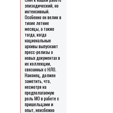
эпизодический, но
интенсивный.
Особенно он велик в
тихие летние
месяцы, а также
тогда, когда
национальные
архивы выпускают
пресс-релизы о
новых документах в
их коллекции,
связанных с НЛО.
Наконец, должен
заметить, что,
несмотря на
предполагаемую
роль МО в работе с
пришельцами и
опыт, неизбежно