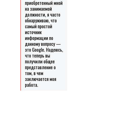
приобретенный мной
на занимаемой
должности, я часто
обнаруживаю, что
самый простой
источник
информации по
данному вопросу —
это Google. Надеюсь,
что теперь вы
получили общее
представление о
том, в чем
заключается моя
работа.