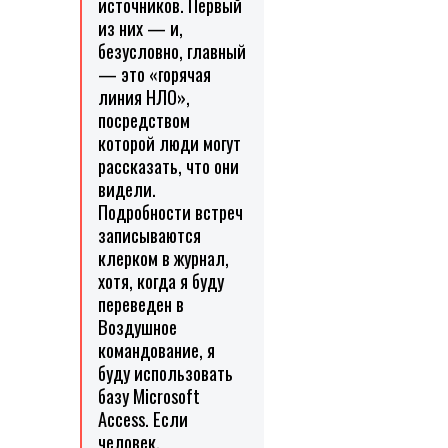
источников. Первый
из них — и,
безусловно, главный
— это «горячая
линия НЛО»,
посредством
которой люди могут
рассказать, что они
видели.
Подробности встреч
записываются
клерком в журнал,
хотя, когда я буду
переведен в
Воздушное
командование, я
буду использовать
базу Microsoft
Access. Если
человек,