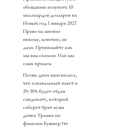
обещанию получить 10
миллиардов долларов на
Новый год 1 января 2027.
Право на мнение
никому, конечно, не
дали. Принимайте как
мы вам сказали. Или мы
сами примем.
Позже днем выяснилось,
что изначальный пакет в
20-30% будет отдан
синдикату, который
соберет брат мужа
дочки Трампа по
фамилии Кушнер (те