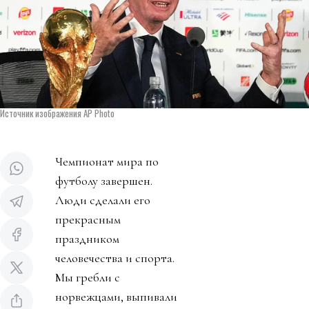
Источник изображения AP Photo
Чемпионат мира по
футболу завершен.
Люди сделали его
прекрасным
праздником
человечества и спорта.
Мы гребли с
норвежцами, выпивали