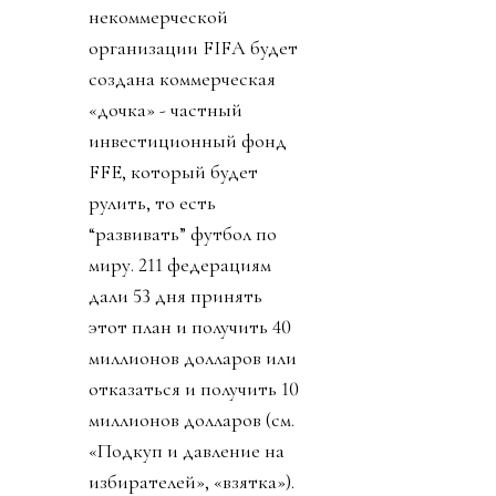
некоммерческой
организации FIFA будет
создана коммерческая
«дочка» - частный
инвестиционный фонд
FFE, который будет
рулить, то есть
“развивать” футбол по
миру. 211 федерациям
дали 53 дня принять
этот план и получить 40
миллионов долларов или
отказаться и получить 10
миллионов долларов (см.
«Подкуп и давление на
избирателей», «взятка»).