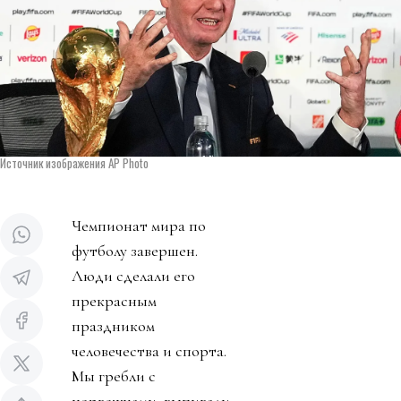
Источник изображения AP Photo
Чемпионат мира по
футболу завершен.
Люди сделали его
прекрасным
праздником
человечества и спорта.
Мы гребли с