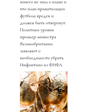
ничего не знал о плане и
что план приватизации
футбола вреден и
должен быть отвергнут.
Политики уровня
премьер-министра
Великобритании
заявляют о
необходимости убрать
Инфантино из ФИФА.