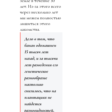
земле в течение 30
лет. Из-за этого всего
через несколько лет
мы можем полностью
лишиться этого
лакомства.
Дело в том, что
банан одомашнен
15 тысяч лет
назад, и за тысячи
лет разведения его
генетическое
разнообразие
настолько
снизилось, что на
плантациях не
найдется
разновидностей,