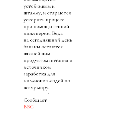
устойчивым к
штамму, и стараются
ускорить процесс
при помощи генной
инженерии. Ведь
на сегодняшний день
бананы остаются
важнейшим
продуктом питания и
источником
заработка для
миллионов людей по
всему миру.
Сообщает
BBC