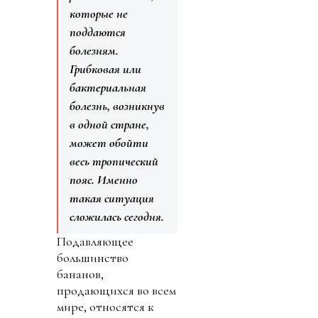
которые не
поддаются
болезням.
Грибковая или
бактериальная
болезнь, возникнув
в одной стране,
может обойти
весь тропический
пояс. Именно
такая ситуация
сложилась сегодня.
Подавляющее
большинство
бананов,
продающихся во всем
мире, относятся к