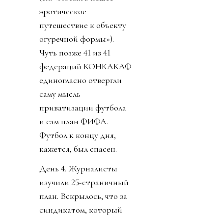
эротическое
путешествие к объекту
огуречной формы»).
Чуть позже 41 из 41
федераций КОНКАКАФ
единогласно отвергли
саму мысль
приватизации футбола
и сам план ФИФА.
Футбол к концу дня,
кажется, был спасен.
День 4. Журналисты
изучили 25-страничный
план. Вскрылось, что за
синдикатом, который