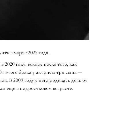
ть в марте 2025 года.
 2020 году, вскоре после того, как
От этого брака у актрисы три сына —
к. В 2009 году у него родилась дочь от
ся еще в подростковом возрасте.