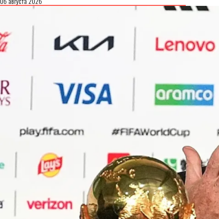
06 августа 2026