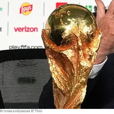
Источник изображения AP Photo