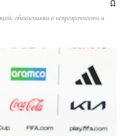
ий, обвинениями в непрозрачности и