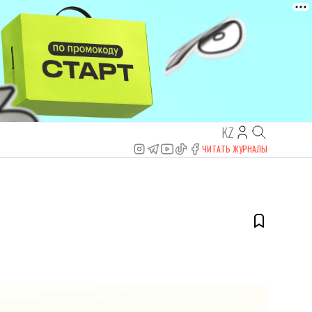
KZ
ЧИТАТЬ ЖУРНАЛЫ