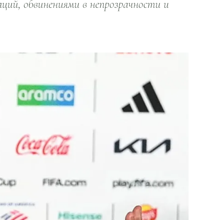
ий, обвинениями в непрозрачности и