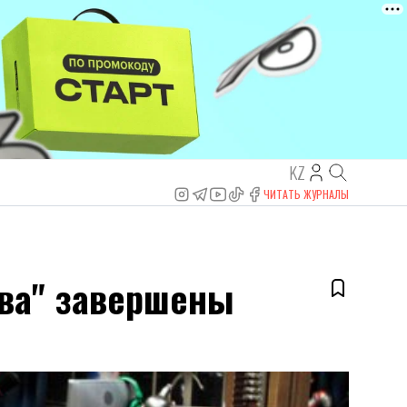
KZ
ЧИТАТЬ ЖУРНАЛЫ
ыва" завершены