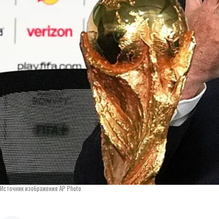
Источник изображения AP Photo