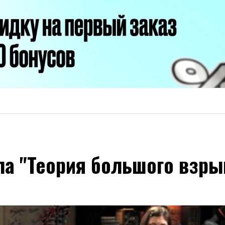
ла "Теория большого взр