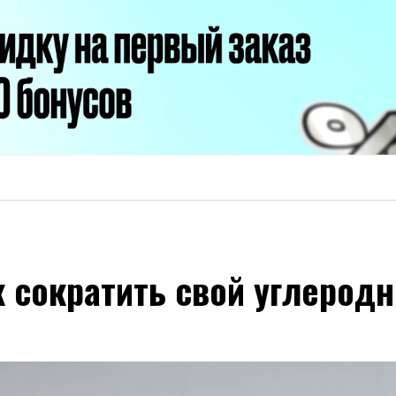
к сократить свой углерод