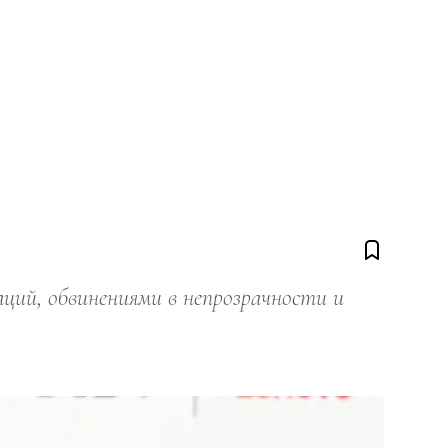
ий, обвинениями в непрозрачности и