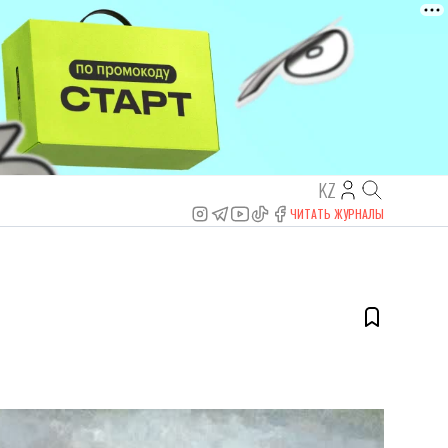
KZ
ЧИТАТЬ ЖУРНАЛЫ